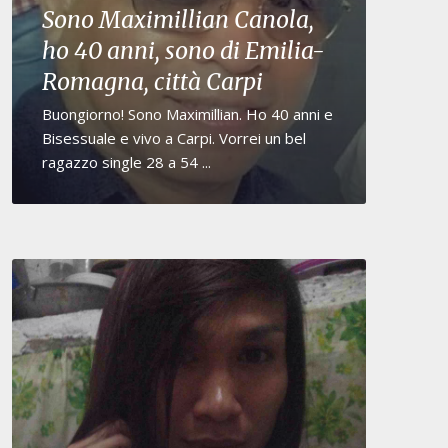
Sono Maximillian Canola,
ho 40 anni, sono di Emilia-
Romagna, città Carpi
Buongiorno! Sono Maximillian. Ho 40 anni e
Bisessuale e vivo a Carpi. Vorrei un bel
ragazzo single 28 a 54 ...