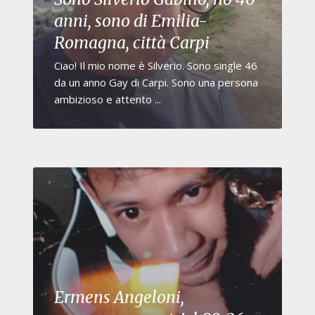
anni, sono di Emilia-
Romagna, città Carpi
Ciao! Il mio nome è Silverio. Sono single 46
da un anno Gay di Carpi. Sono una persona
ambizioso e attento ...
Ermens Angeloni,