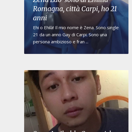
Romagna, città Carpi, ho 21
anni
Ehi o Ehilà! Il mio nome è Zena. Sono single
21 da un anno Gay di Carpi. Sono una
persona ambizioso e fran ...