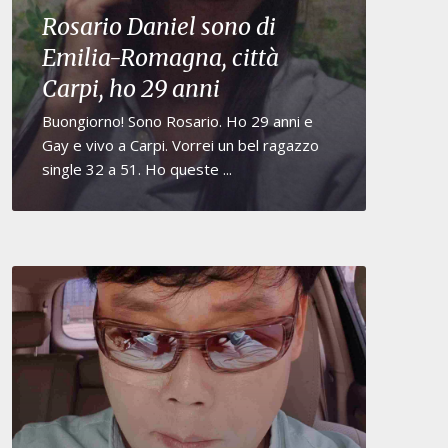
Rosario Daniel sono di
Emilia-Romagna, città
Carpi, ho 29 anni
Buongiorno! Sono Rosario. Ho 29 anni e
Gay e vivo a Carpi. Vorrei un bel ragazzo
single 32 a 51. Ho queste ...