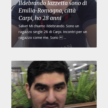
Ildebrando Iazzetta sono di
Emilia-Romagna, città
Carpi, ho 28 anni
Salve! Mi chiamo Ildebrando. Sono un
ragazzo single 28 di Carpi. Incontri per un
ragazzo come me. Sono  ...