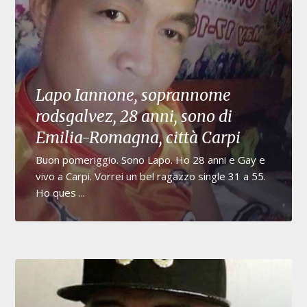
Lapo Iannone, soprannome
rodsgalvez, 28 anni, sono di
Emilia-Romagna, città Carpi
Buon pomeriggio. Sono Lapo. Ho 28 anni e Gay e
vivo a Carpi. Vorrei un bel ragazzo single 31 a 55.
Ho ques ...