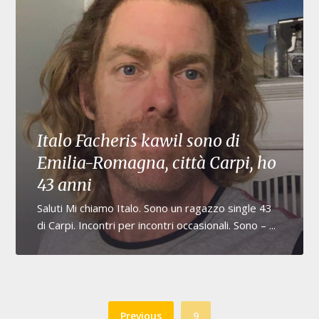
Italo Facheris kawil sono di
Emilia-Romagna, città Carpi, ho
43 anni
Saluti Mi chiamo Italo. Sono un ragazzo single 43
di Carpi. Incontri per incontri occasionali. Sono – ...
Previous
9