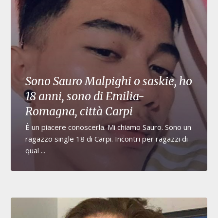
Sono Sauro Malpighi o saskie, ho
18 anni, sono di Emilia-
Romagna, città Carpi
È un piacere conoscerla. Mi chiamo Sauro. Sono un
ragazzo single 18 di Carpi. Incontri per ragazzi di
qual ...