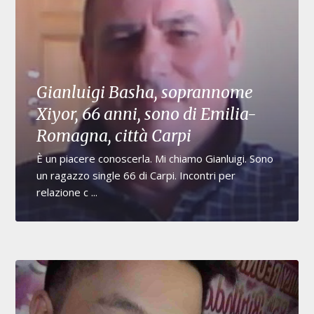
Gianluigi Basha, soprannome
Xiyor, 66 anni, sono di Emilia-
Romagna, città Carpi
È un piacere conoscerla. Mi chiamo Gianluigi. Sono
un ragazzo single 66 di Carpi. Incontri per
relazione c ...