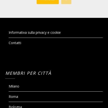
Informativa sulla privacy e cookie
Contatti
MEMBRI PER CITTÀ
Milano
Roma
Bologna