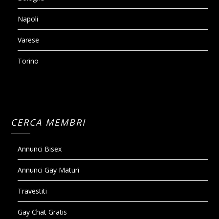
Napoli
Varese
Torino
CERCA MEMBRI
Annunci Bisex
Annunci Gay Maturi
Travestiti
Gay Chat Gratis