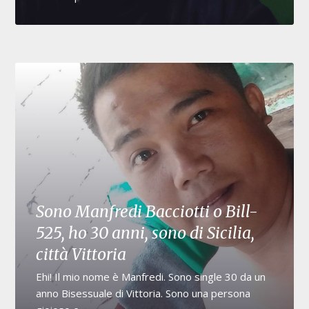
Sono Manfredi Bacciotti o Bill-
525, ho 30 anni, sono di Sicilia,
città Vittoria
Ehi! Il mio nome è Manfredi. Sono single 30 da un
anno Bisessuale di Vittoria. Sono una persona