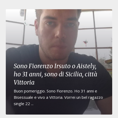
Sono Fiorenzo Irsuto o Aistely,
ho 31 anni, sono di Sicilia, città
Vittoria
Buon pomeriggio. Sono Fiorenzo. Ho 31 anni e
Bisessuale e vivo a Vittoria. Vorrei un bel ragazzo
single 22 ...