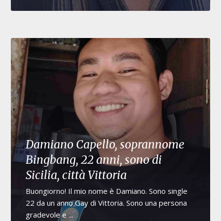
Damiano Capello, soprannome
Bingbang, 22 anni, sono di
Sicilia, città Vittoria
Buongiorno! Il mio nome è Damiano. Sono single
22 da un anno Gay di Vittoria. Sono una persona
gradevole e ...