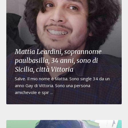
Mattia Leardini, soprannome
paulbasilla, 34 anni, sono di
Sicilia, città Vittoria
Salve. Il mio nome è Mattia. Sono single 34 da un
anno Gay di Vittoria. Sono una persona
amichevole e spir ...