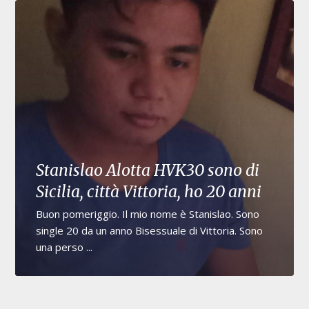
Stanislao Alotta HVK30 sono di
Sicilia, città Vittoria, ho 20 anni
Buon pomeriggio. Il mio nome è Stanislao. Sono
single 20 da un anno Bisessuale di Vittoria. Sono
una perso ...