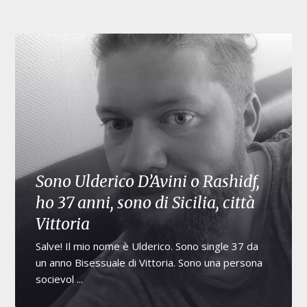
Sono Ulderico D’Avini o Rashidf,
ho 37 anni, sono di Sicilia, città
Vittoria
Salve! Il mio nome è Ulderico. Sono single 37 da
un anno Bisessuale di Vittoria. Sono una persona
socievol ...