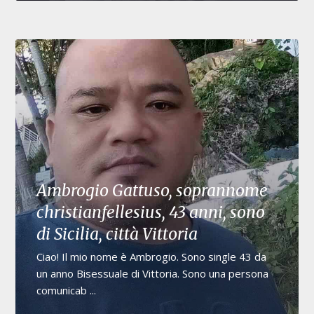
Ambrogio Gattuso, soprannome
christianfellesius, 43 anni, sono
di Sicilia, città Vittoria
Ciao! Il mio nome è Ambrogio. Sono single 43 da
un anno Bisessuale di Vittoria. Sono una persona
comunicab ...