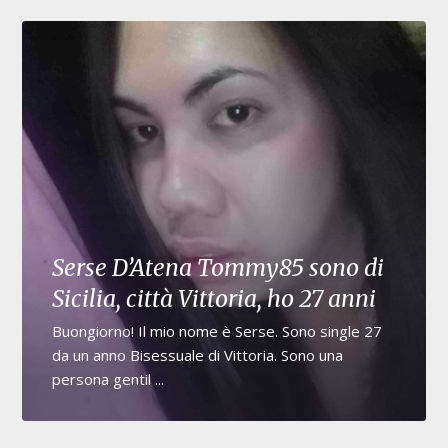
Serse D’Atena Tommy85 sono di
Sicilia, città Vittoria, ho 27 anni
Buongiorno! Il mio nome è Serse. Sono single 27
da un anno Bisessuale di Vittoria. Sono una
persona gentil ...