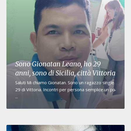
Sono Gionatan Leano, ho 29
anni, sono di Sicilia, città Vittoria
Saluti Mi chiamo Gionatan. Sono un ragazzo single
29 di Vittoria. Incontri per persona semplice.un po̵
...