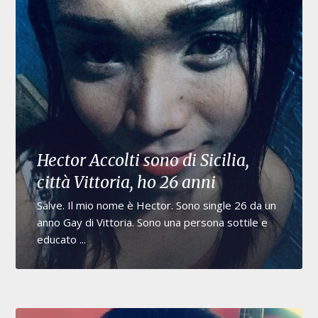
Hector Accolti sono di Sicilia,
città Vittoria, ho 26 anni
Salve. Il mio nome è Hector. Sono single 26 da un
anno Gay di Vittoria. Sono una persona sottile e
educato ...