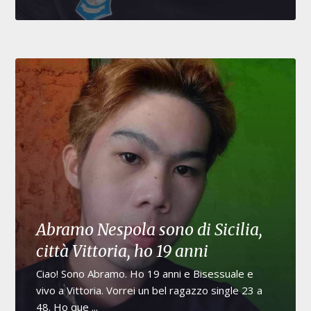
Abramo Nespola sono di Sicilia,
città Vittoria, ho 19 anni
Ciao! Sono Abramo. Ho 19 anni e Bisessuale e
vivo a Vittoria. Vorrei un bel ragazzo single 23 a
48. Ho que ...