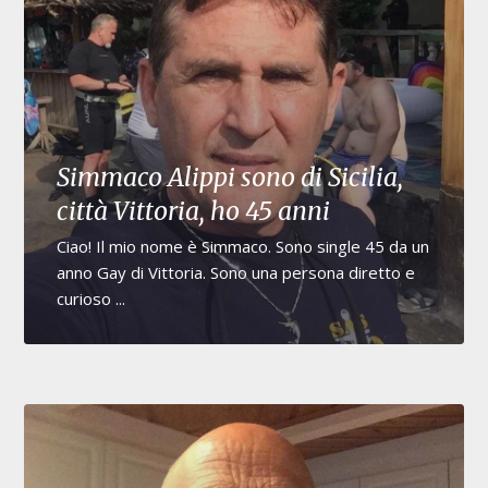
Simmaco Alippi sono di Sicilia,
città Vittoria, ho 45 anni
Ciao! Il mio nome è Simmaco. Sono single 45 da un
anno Gay di Vittoria. Sono una persona diretto e
curioso ...