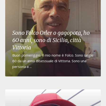
Sono Folco Orler o gagopota, ho
60 anni, sono di Sicilia, città
Vittoria
Buon pomeriggio. Il mio nome è Folco. Sono single
60 da un anno Bisessuale di Vittoria. Sono una
persona a ...