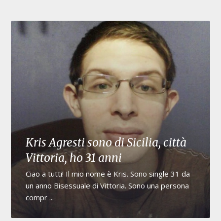
Kris Agresti sono di Sicilia, città
Vittoria, ho 31 anni
Ciao a tutti! Il mio nome è Kris. Sono single 31 da
un anno Bisessuale di Vittoria. Sono una persona
compr ...