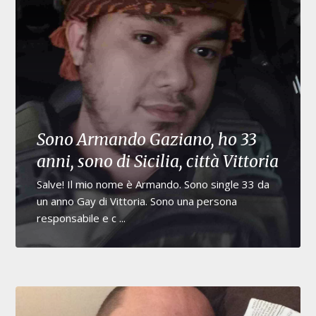
Sono Armando Gaziano, ho 33
anni, sono di Sicilia, città Vittoria
Salve! Il mio nome è Armando. Sono single 33 da
un anno Gay di Vittoria. Sono una persona
responsabile e c ...