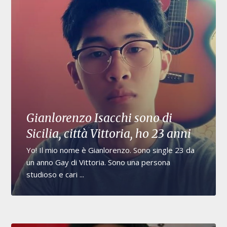
Gianlorenzo Isacchi sono di
Sicilia, città Vittoria, ho 23 anni
Yo! Il mio nome è Gianlorenzo. Sono single 23 da
un anno Gay di Vittoria. Sono una persona
studioso e cari ...