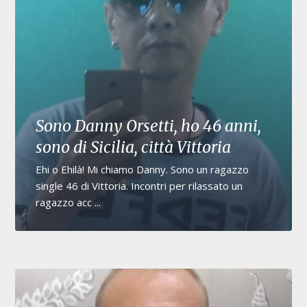
Sono Danny Orsetti, ho 46 anni,
sono di Sicilia, città Vittoria
Ehi o Ehilà! Mi chiamo Danny. Sono un ragazzo
single 46 di Vittoria. Incontri per rilassato un
ragazzo acc ...