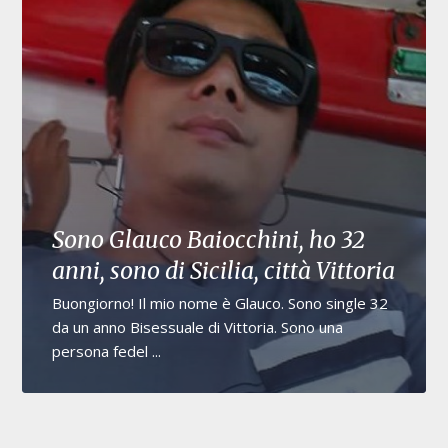
Sono Glauco Baiocchini, ho 32
anni, sono di Sicilia, città Vittoria
Buongiorno! Il mio nome è Glauco. Sono single 32
da un anno Bisessuale di Vittoria. Sono una
persona fedel ...