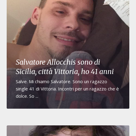
Salvatore Allocchis sono di
Sicilia, città Vittoria, ho 41 anni
Salve. Mi chiamo Salvatore. Sono un ragazzo
single 41 di Vittoria. Incontri per un ragazzo che è
dolce. So ...