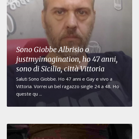
Sono Giobbe Albrisio o
justmyimagination, ho 47 anni,
sono di Sicilia, città Vittoria
Saluti Sono Giobbe. Ho 47 anni e Gay e vivo a
Vittoria. Vorrei un bel ragazzo single 24 a 48. Ho
queste qu ...