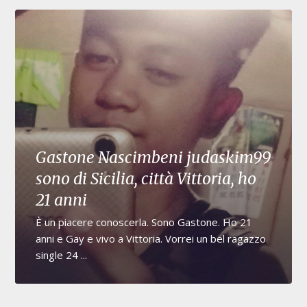
Gastone Nascimbeni judaskim99
sono di Sicilia, città Vittoria, ho
21 anni
È un piacere conoscerla. Sono Gastone. Ho 21
anni e Gay e vivo a Vittoria. Vorrei un bel ragazzo
single 24 ...