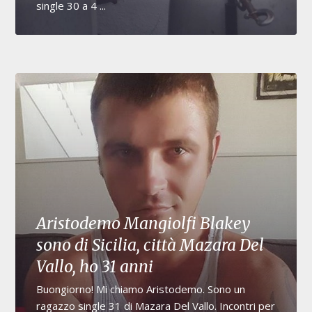
single 30 a 4 ...
Aristodemo Mangiolfi Blakey
sono di Sicilia, città Mazara Del
Vallo, ho 31 anni
Buongiorno! Mi chiamo Aristodemo. Sono un
ragazzo single 31 di Mazara Del Vallo. Incontri per