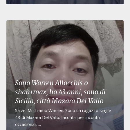
Sono Warren Allocchis o
shah+max, ho 43 anni, sono di
Sicilia, città Mazara Del Vallo
Salve. Mi chiamo Warren. Sono un ragazzo single
43 di Mazara Del Vallo. Incontri per incontri
occasionali. ...