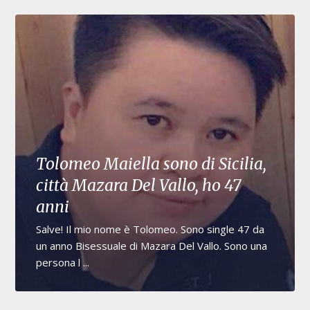
Tolomeo Maiella sono di Sicilia,
città Mazara Del Vallo, ho 47
anni
Salve! Il mio nome è Tolomeo. Sono single 47 da
un anno Bisessuale di Mazara Del Vallo. Sono una
persona l ...