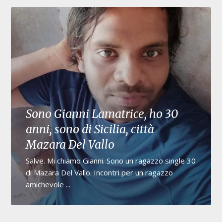
Sono Gianni Lamatrice, ho 30
anni, sono di Sicilia, città
Mazara Del Vallo
Salve. Mi chiamo Gianni. Sono un ragazzo single 30
di Mazara Del Vallo. Incontri per un ragazzo
amichevole ...