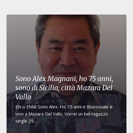
Sono Alex Magnani, ho 75 anni,
sono di Sicilia, città Mazara Del
Vallo
Ehi o Ehilà! Sono Alex. Ho 75 anni e Bisessuale e
vivo a Mazara Del Vallo. Vorrei un bel ragazzo
single 29 ...