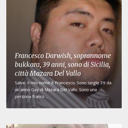
Francesco Darwish, soprannome
bukkara, 39 anni, sono di Sicilia,
città Mazara Del Vallo
Salve. Il mio nome è Francesco. Sono single 39 da
un anno Gay di Mazara Del Vallo. Sono una
persona franco ...