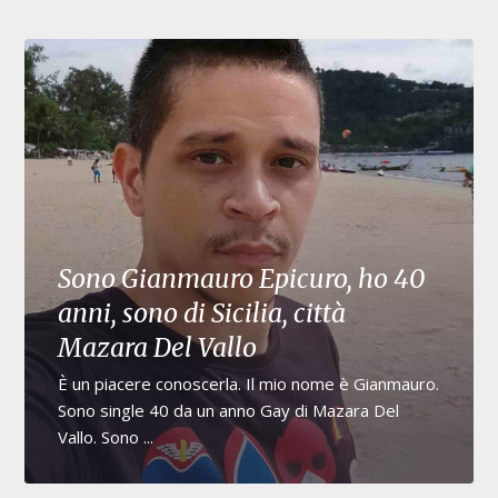
Sono Gianmauro Epicuro, ho 40
anni, sono di Sicilia, città
Mazara Del Vallo
È un piacere conoscerla. Il mio nome è Gianmauro.
Sono single 40 da un anno Gay di Mazara Del
Vallo. Sono ...