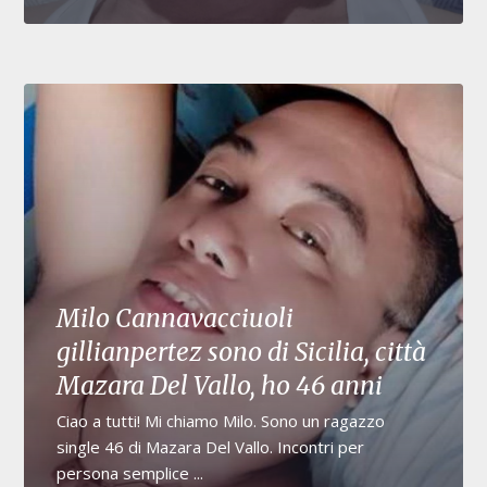
Milo Cannavacciuoli
gillianpertez sono di Sicilia, città
Mazara Del Vallo, ho 46 anni
Ciao a tutti! Mi chiamo Milo. Sono un ragazzo
single 46 di Mazara Del Vallo. Incontri per
persona semplice ...