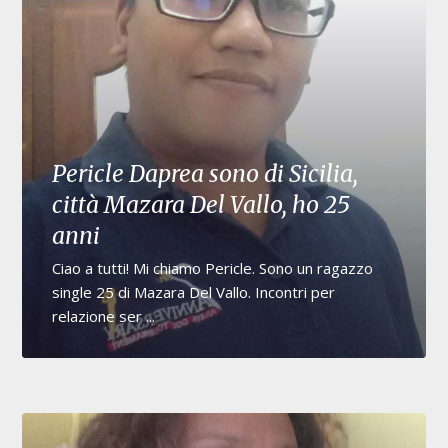
Pericle Daprea sono di Sicilia,
città Mazara Del Vallo, ho 25
anni
Ciao a tutti! Mi chiamo Pericle. Sono un ragazzo
single 25 di Mazara Del Vallo. Incontri per
relazione ser ...