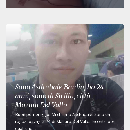
Sono Asdrubale Bardin, ho 24
anni, sono di Sicilia, città
Mazara Del Vallo
Buon pomeriggio. Mi chiamo Asdrubale. Sono un
ragazzo single 24 di Mazara Del Vallo. Incontri per
qualcuno ...