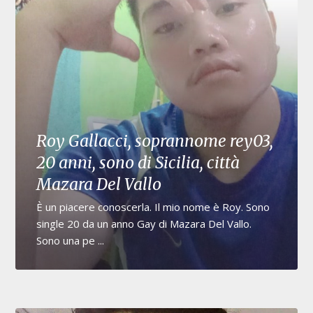
Roy Gallacci, soprannome rey03,
20 anni, sono di Sicilia, città
Mazara Del Vallo
È un piacere conoscerla. Il mio nome è Roy. Sono
single 20 da un anno Gay di Mazara Del Vallo.
Sono una pe ...