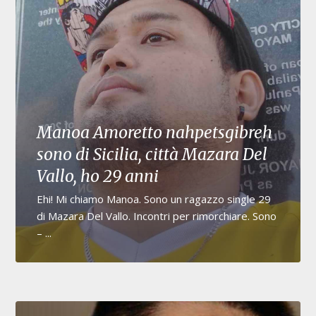
Manoa Amoretto nahpetsgibreh
sono di Sicilia, città Mazara Del
Vallo, ho 29 anni
Ehi! Mi chiamo Manoa. Sono un ragazzo single 29
di Mazara Del Vallo. Incontri per rimorchiare. Sono
– ...