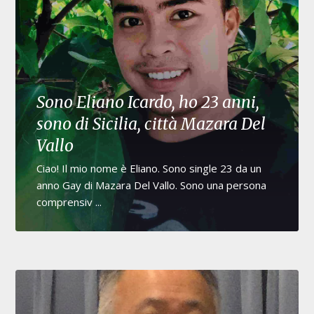
Sono Eliano Icardo, ho 23 anni,
sono di Sicilia, città Mazara Del
Vallo
Ciao! Il mio nome è Eliano. Sono single 23 da un
anno Gay di Mazara Del Vallo. Sono una persona
comprensiv ...