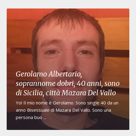
Gerolamo Albertario,
soprannome dobri, 40 anni, sono
di Sicilia, città Mazara Del Vallo
Yo! Il mio nome è Gerolamo. Sono single 40 da un
anno Bisessuale di Mazara Del Vallo. Sono una
persona buo ...