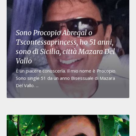
Sono Procopio Abregal o
Tscontessaprincess, ho 51 anni,
sono di Sicilia, città Mazara Del
Vallo
È un piacere conoscerla. Il mio nome è Procopio.
Sono single 51 da un anno Bisessuale di Mazara
Del Vallo. ...