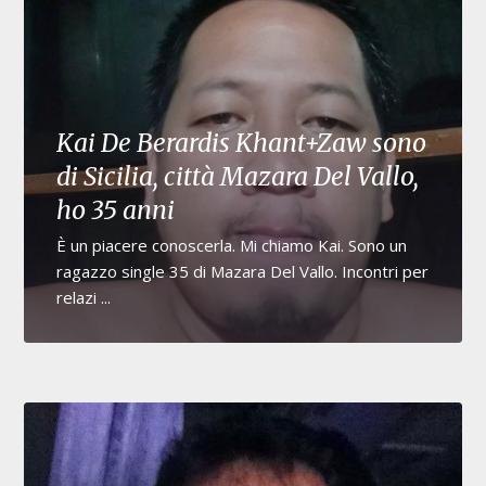
Kai De Berardis Khant+Zaw sono
di Sicilia, città Mazara Del Vallo,
ho 35 anni
È un piacere conoscerla. Mi chiamo Kai. Sono un
ragazzo single 35 di Mazara Del Vallo. Incontri per
relazi ...