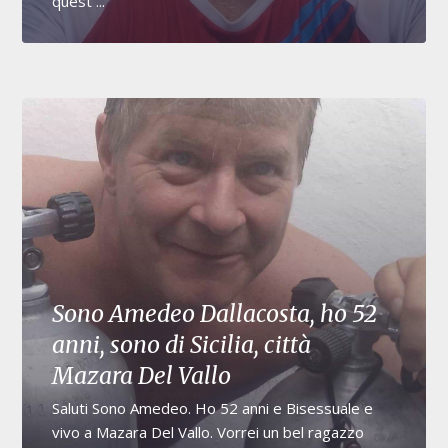
quest ...
Sono Amedeo Dallacosta, ho 52
anni, sono di Sicilia, città
Mazara Del Vallo
Saluti Sono Amedeo. Ho 52 anni e Bisessuale e
vivo a Mazara Del Vallo. Vorrei un bel ragazzo