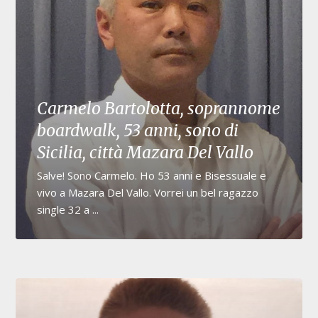
Carmelo Bartolotta, soprannome
boardwalk, 53 anni, sono di
Sicilia, città Mazara Del Vallo
Salve! Sono Carmelo. Ho 53 anni e Bisessuale e
vivo a Mazara Del Vallo. Vorrei un bel ragazzo
single 32 a ...