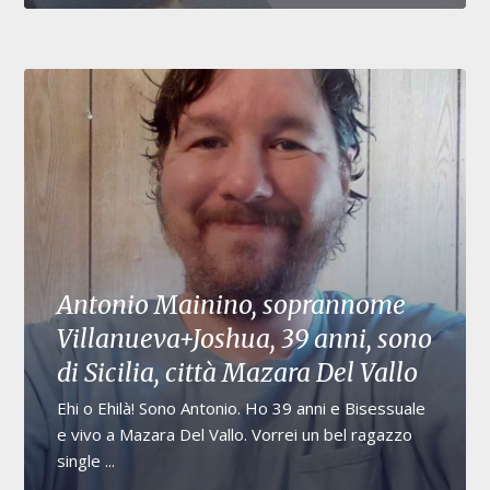
Antonio Mainino, soprannome
Villanueva+Joshua, 39 anni, sono
di Sicilia, città Mazara Del Vallo
Ehi o Ehilà! Sono Antonio. Ho 39 anni e Bisessuale
e vivo a Mazara Del Vallo. Vorrei un bel ragazzo
single ...