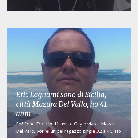
Eric Legnami sono di Sicilia,
città Mazara Del Vallo, ho 41
anni
Ehi! Sono Eric. Ho 41 anni e Gay e vivo a Mazara
Del Vallo. Vorrei un bel ragazzo single 32 a 40. Ho