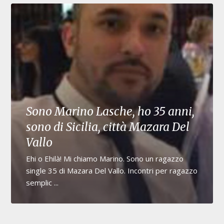
Sono Marino Lasche, ho 35 anni,
sono di Sicilia, città Mazara Del
Vallo
Ehi o Ehilà! Mi chiamo Marino. Sono un ragazzo
single 35 di Mazara Del Vallo. Incontri per ragazzo
semplic ...