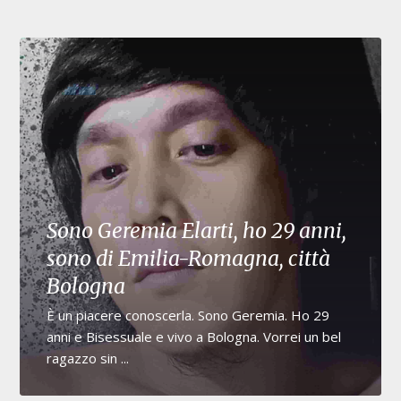
Sono Geremia Elarti, ho 29 anni,
sono di Emilia-Romagna, città
Bologna
È un piacere conoscerla. Sono Geremia. Ho 29
anni e Bisessuale e vivo a Bologna. Vorrei un bel
ragazzo sin ...