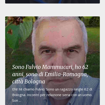
Sono Fulvio Mammucari, ho 62
anni, sono di Emilia-Romagna,
città Bologna
Ehi! Mi chiamo Fulvio. Sono un ragazzo single 62 di
Bologna. Incontri per relazione seria con un uomo.
Son ...