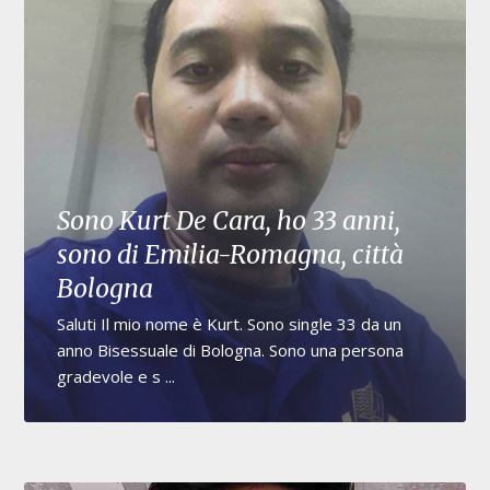
Sono Kurt De Cara, ho 33 anni,
sono di Emilia-Romagna, città
Bologna
Saluti Il mio nome è Kurt. Sono single 33 da un
anno Bisessuale di Bologna. Sono una persona
gradevole e s ...