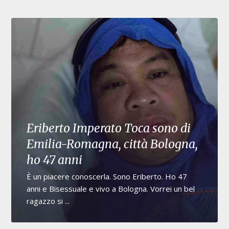
Eriberto Imperato Toca sono di
Emilia-Romagna, città Bologna,
ho 47 anni
È un piacere conoscerla. Sono Eriberto. Ho 47
anni e Bisessuale e vivo a Bologna. Vorrei un bel
ragazzo si ...