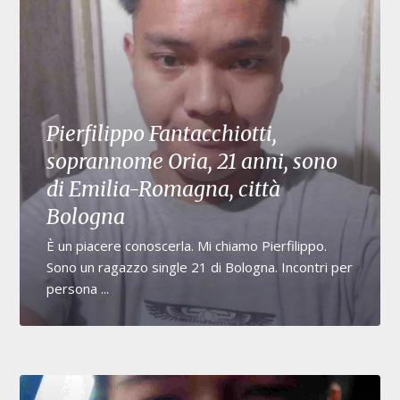
Pierfilippo Fantacchiotti,
soprannome Oria, 21 anni, sono
di Emilia-Romagna, città
Bologna
È un piacere conoscerla. Mi chiamo Pierfilippo.
Sono un ragazzo single 21 di Bologna. Incontri per
persona ...