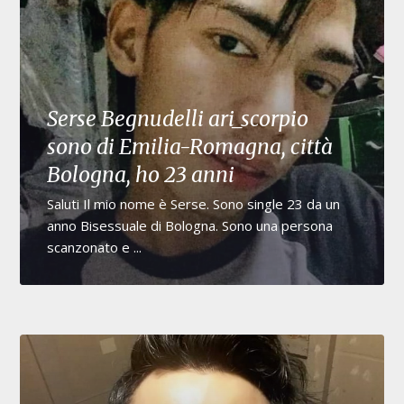
Serse Begnudelli ari_scorpio
sono di Emilia-Romagna, città
Bologna, ho 23 anni
Saluti Il mio nome è Serse. Sono single 23 da un
anno Bisessuale di Bologna. Sono una persona
scanzonato e ...