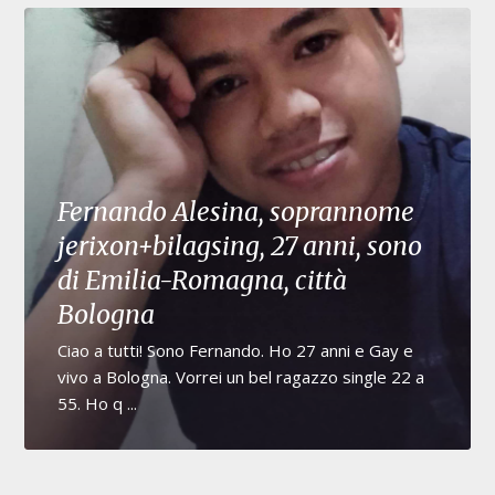
Fernando Alesina, soprannome
jerixon+bilagsing, 27 anni, sono
di Emilia-Romagna, città
Bologna
Ciao a tutti! Sono Fernando. Ho 27 anni e Gay e
vivo a Bologna. Vorrei un bel ragazzo single 22 a
55. Ho q ...