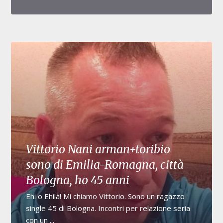
Vittorio Nani arman+toribio
sono di Emilia-Romagna, città
Bologna, ho 45 anni
Ehi o Ehilà! Mi chiamo Vittorio. Sono un ragazzo
single 45 di Bologna. Incontri per relazione seria
con un ...