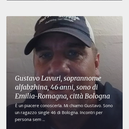
Gustavo Lavuri, soprannome
alfabzhina, 46 anni, sono di
Emilia-Romagna, città Bologna
È un piacere conoscerla. Mi chiamo Gustavo. Sono
un ragazzo single 46 di Bologna. Incontri per
persona sem ...