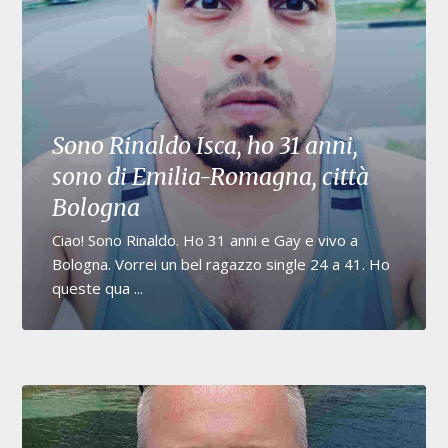
Sono Rinaldo Isca, ho 31 anni,
sono di Emilia-Romagna, città
Bologna
Ciao! Sono Rinaldo. Ho 31 anni e Gay e vivo a
Bologna. Vorrei un bel ragazzo single 24 a 41. Ho
queste qua ...