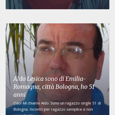
Aldo Lesica sono di Emilia-
Romagna, città Bologna, ho 51
anni
Ciao! Mi chiamo Aldo. Sono un ragazzo single 51 di
Bologna. Incontri per ragazzo semplice e non