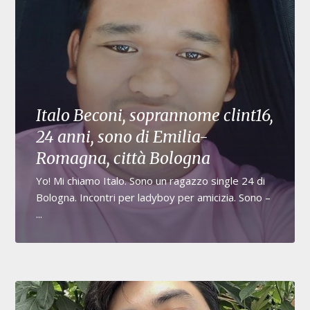
Italo Beconi, soprannome clint16,
24 anni, sono di Emilia-
Romagna, città Bologna
Yo! Mi chiamo Italo. Sono un ragazzo single 24 di
Bologna. Incontri per ladyboy per amicizia. Sono –
...