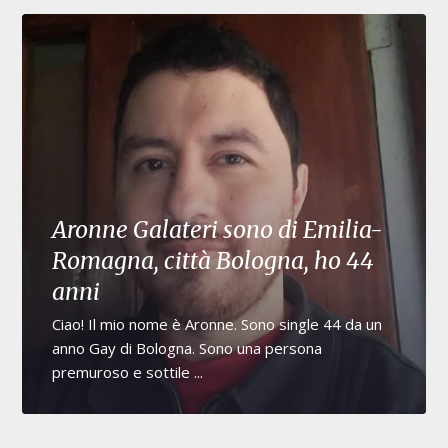
Aronne Galateri sono di Emilia-
Romagna, città Bologna, ho 44
anni
Ciao! Il mio nome è Aronne. Sono single 44 da un
anno Gay di Bologna. Sono una persona
premuroso e sottile ...