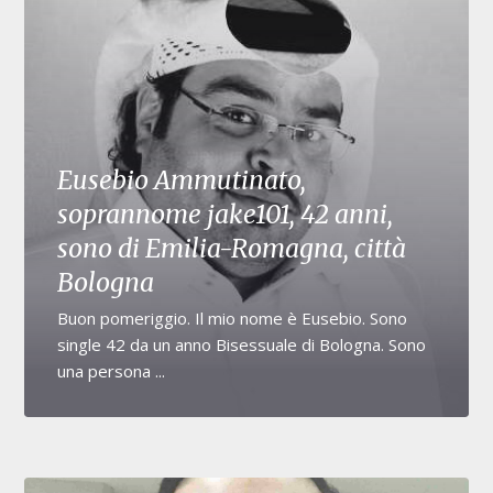
Eusebio Ammutinato,
soprannome jake101, 42 anni,
sono di Emilia-Romagna, città
Bologna
Buon pomeriggio. Il mio nome è Eusebio. Sono
single 42 da un anno Bisessuale di Bologna. Sono
una persona ...