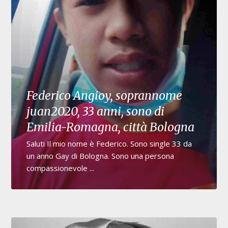
Federico Angioy, soprannome
juan2020, 33 anni, sono di
Emilia-Romagna, città Bologna
Saluti Il mio nome è Federico. Sono single 33 da
un anno Gay di Bologna. Sono una persona
compassionevole ...