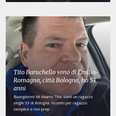
Tito Baruchello sono di Emilia-
Romagna, città Bologna, ho 53
anni
Buongiorno! Mi chiamo Tito. Sono un ragazzo
single 53 di Bologna. Incontri per ragazzo
semplice e non prep ...