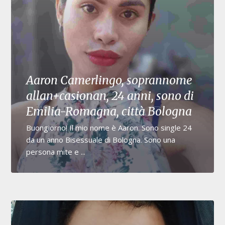
Aaron Camerlingo, soprannome
allan+casionan, 24 anni, sono di
Emilia-Romagna, città Bologna
Buongiorno! Il mio nome è Aaron. Sono single 24
da un anno Bisessuale di Bologna. Sono una
persona mite e ...