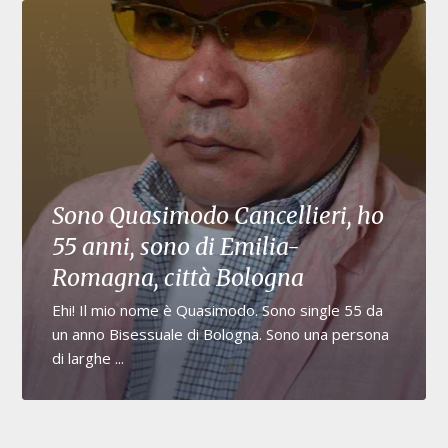
Sono Quasimodo Cancellieri, ho
55 anni, sono di Emilia-
Romagna, città Bologna
Ehi! Il mio nome è Quasimodo. Sono single 55 da
un anno Bisessuale di Bologna. Sono una persona
di larghe ...