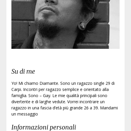
Iscri
Su di me
Yo! Mi chiamo Diamante. Sono un ragazzo single 29 di
Carpi. Incontri per ragazzo semplice e orientato alla
famiglia. Sono – Gay. Le mie qualità principali sono
divertente e di larghe vedute. Vorrei incontrare un
ragazzo in una fascia d’età più grande 26 a 39. Mandami
un messaggio
Informazioni personali