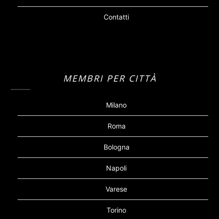
Contatti
MEMBRI PER CITTÀ
Milano
Roma
Bologna
Napoli
Varese
Torino