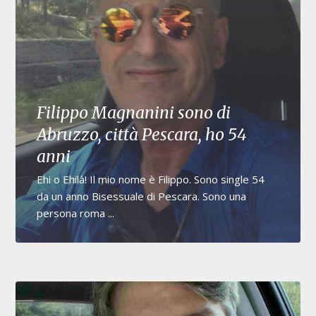
Filippo Magnanini sono di
Abruzzo, città Pescara, ho 54
anni
Ehi o Ehilà! Il mio nome è Filippo. Sono single 54
da un anno Bisessuale di Pescara. Sono una
persona roma ...