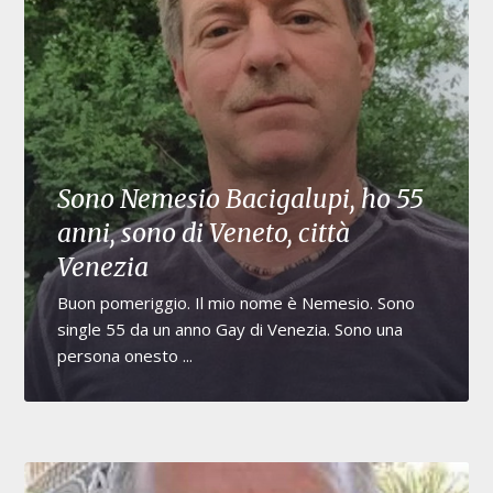
Sono Nemesio Bacigalupi, ho 55
anni, sono di Veneto, città
Venezia
Buon pomeriggio. Il mio nome è Nemesio. Sono
single 55 da un anno Gay di Venezia. Sono una
persona onesto ...