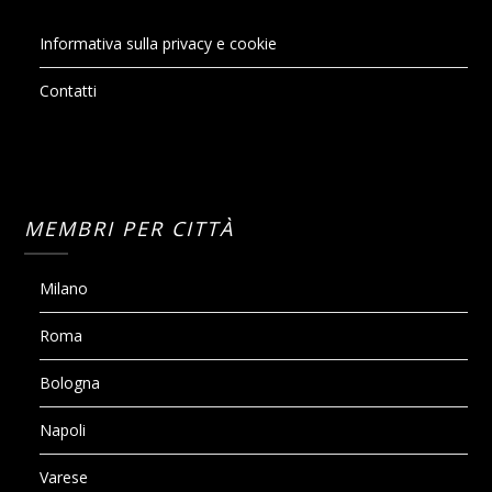
Informativa sulla privacy e cookie
Contatti
MEMBRI PER CITTÀ
Milano
Roma
Bologna
Napoli
Varese