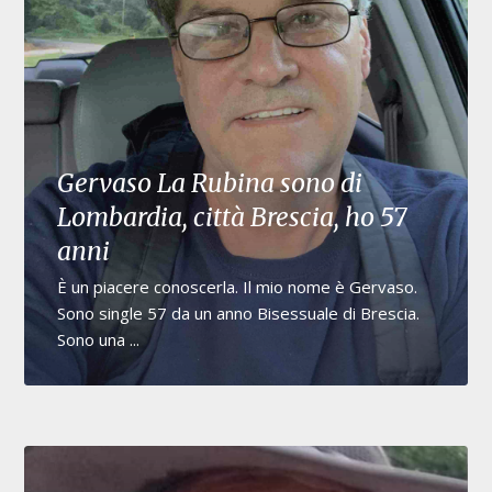
Gervaso La Rubina sono di
Lombardia, città Brescia, ho 57
anni
È un piacere conoscerla. Il mio nome è Gervaso.
Sono single 57 da un anno Bisessuale di Brescia.
Sono una ...