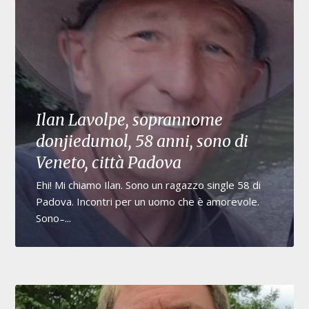
Ilan Lavolpe, soprannome
donjiedumol, 58 anni, sono di
Veneto, città Padova
Ehi! Mi chiamo Ilan. Sono un ragazzo single 58 di
Padova. Incontri per un uomo che è amorevole.
Sono ̵ ...