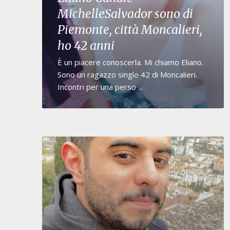
MichelleSalvador sono di
Piemonte, città Moncalieri,
ho 42 anni
È un piacere conoscerla. Mi chiamo Eliano.
Sono un ragazzo single 42 di Moncalieri.
Incontri per una perso ...