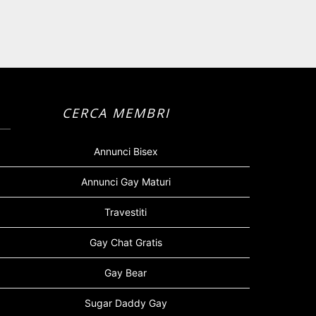
CERCA MEMBRI
Annunci Bisex
Annunci Gay Maturi
Travestiti
Gay Chat Gratis
Gay Bear
Sugar Daddy Gay