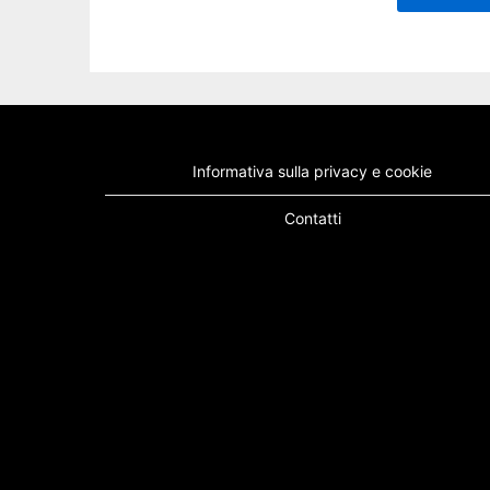
Informativa sulla privacy e cookie
Contatti