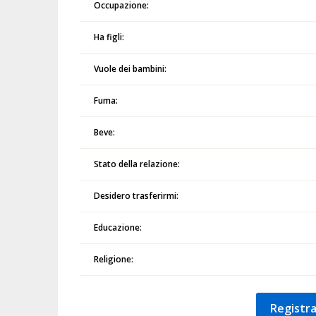
Occupazione:
Ha figli:
Vuole dei bambini:
Fuma:
Beve:
Stato della relazione:
Desidero trasferirmi:
Educazione:
Religione:
Registra