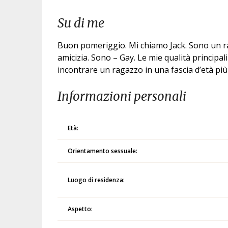
Su di me
Buon pomeriggio. Mi chiamo Jack. Sono un rag
amicizia. Sono – Gay. Le mie qualità princip
incontrare un ragazzo in una fascia d’età pi
Informazioni personali
Età:
Orientamento sessuale:
Luogo di residenza:
Aspetto: