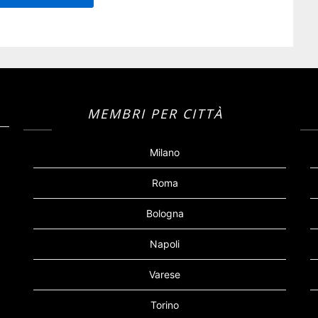
MEMBRI PER CITTÀ
Milano
Roma
Bologna
Napoli
Varese
Torino