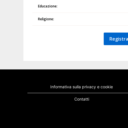
Educazione:
Religione:
Registra
Informativa sulla privacy e cookie
Contatti