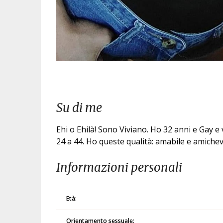
Su di me
Ehi o Ehilà! Sono Viviano. Ho 32 anni e Gay e 
24 a 44. Ho queste qualità: amabile e amichev
Informazioni personali
Età:
Orientamento sessuale: