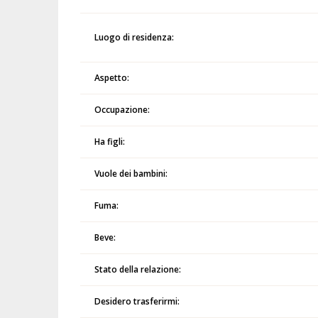
Luogo di residenza:
Aspetto:
Occupazione:
Ha figli:
Vuole dei bambini:
Fuma:
Beve:
Stato della relazione:
Desidero trasferirmi: