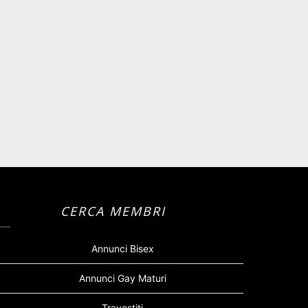
CERCA MEMBRI
Annunci Bisex
Annunci Gay Maturi
Travestiti