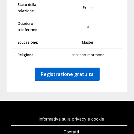
Stato della
Preso
relazione:
Desidero
sì
trasferirmi:
Educazione:
Master
Religione:
cristiano-mormone
Registrazione gratuita
Informativa sulla privacy e cookie
Contatti