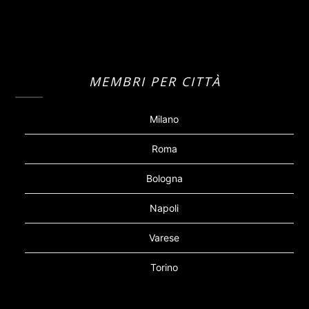
MEMBRI PER CITTÀ
Milano
Roma
Bologna
Napoli
Varese
Torino