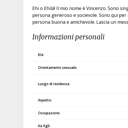
Ehi o Ehilà! Il mio nome è Vincenzo. Sono s
persona generoso e socievole. Sono qui per 
persona buona e amichevole. Lascia un mess
Informazioni personali
Età:
Orientamento sessuale:
Luogo di residenza:
Aspetto:
Occupazione:
Ha figli: