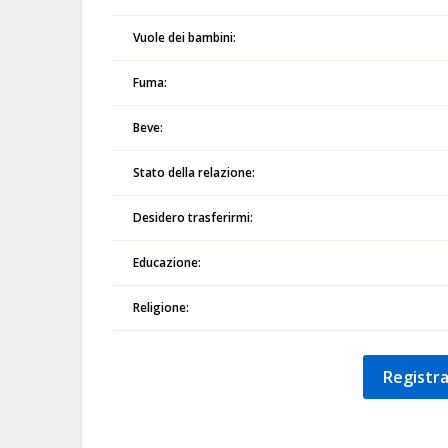
Vuole dei bambini:
Fuma:
Beve:
Stato della relazione:
Desidero trasferirmi:
Educazione:
Religione:
Registra