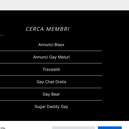
CERCA MEMBRI
Annunci Bisex
Annunci Gay Maturi
Travestiti
Gay Chat Gratis
Gay Bear
Sugar Daddy Gay
ite.