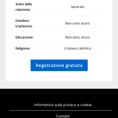
Stato della
Separato
relazione:
Desidero
Non sono sicuro
trasferirmi:
Educazione:
Non sono sicuro
Religione:
Cristiano cattolico
Registrazione gratuita
Informativa sulla privacy e cookie
Contatti