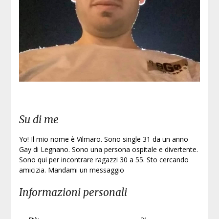
Iscri
Su di me
Yo! Il mio nome è Vilmaro. Sono single 31 da un anno
Gay di Legnano. Sono una persona ospitale e divertente.
Sono qui per incontrare ragazzi 30 a 55. Sto cercando
amicizia. Mandami un messaggio
Informazioni personali