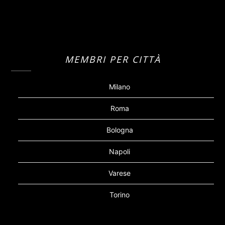
MEMBRI PER CITTÀ
Milano
Roma
Bologna
Napoli
Varese
Torino