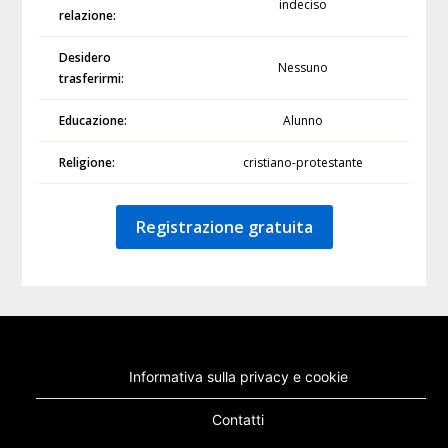
indeciso
relazione:
Desidero
Nessuno
trasferirmi:
Educazione:
Alunno
Religione:
cristiano-protestante
Registrazione gratuita
Informativa sulla privacy e cookie
Contatti