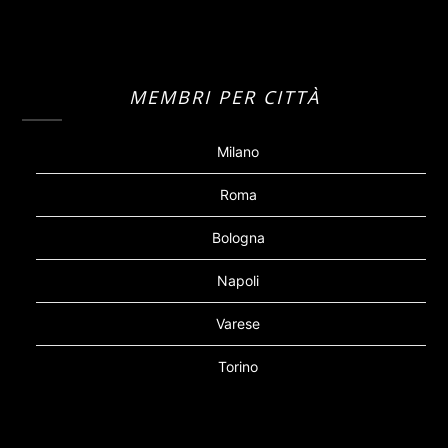
MEMBRI PER CITTÀ
Milano
Roma
Bologna
Napoli
Varese
Torino