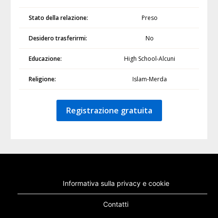
Stato della relazione:
Preso
Desidero trasferirmi:
No
Educazione:
High School-Alcuni
Religione:
Islam-Merda
Registrazione gratuita
Informativa sulla privacy e cookie
Contatti