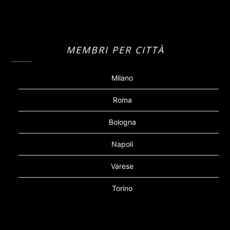
MEMBRI PER CITTÀ
Milano
Roma
Bologna
Napoli
Varese
Torino