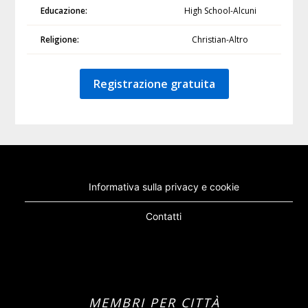
Educazione:
High School-Alcuni
Religione:
Christian-Altro
Registrazione gratuita
Informativa sulla privacy e cookie
Contatti
MEMBRI PER CITTÀ