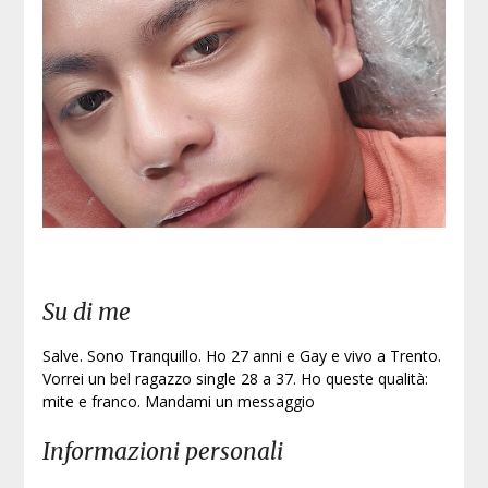
Su di me
Salve. Sono Tranquillo. Ho 27 anni e Gay e vivo a Trento.
Vorrei un bel ragazzo single 28 a 37. Ho queste qualità:
mite e franco. Mandami un messaggio
Informazioni personali