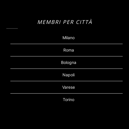
MEMBRI PER CITTÀ
Milano
Roma
Bologna
Napoli
Varese
Torino