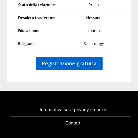
Stato della relazione:
Preso
Desidero trasferirmi:
Nessuno
Educazione:
Laurea
Religione:
Scientology
Registrazione gratuita
Informativa sulla privacy e cookie
Contatti