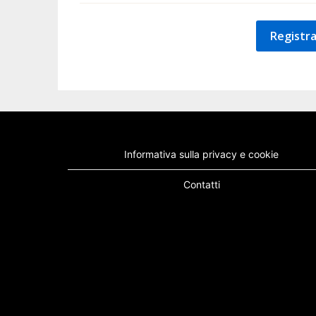
Registra
Informativa sulla privacy e cookie
Contatti