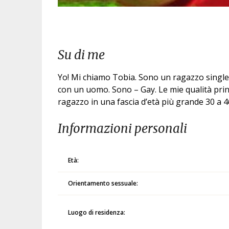
Su di me
Yo! Mi chiamo Tobia. Sono un ragazzo single 3
con un uomo. Sono – Gay. Le mie qualità prin
ragazzo in una fascia d’età più grande 30 a 
Informazioni personali
Età:
Orientamento sessuale:
Luogo di residenza: