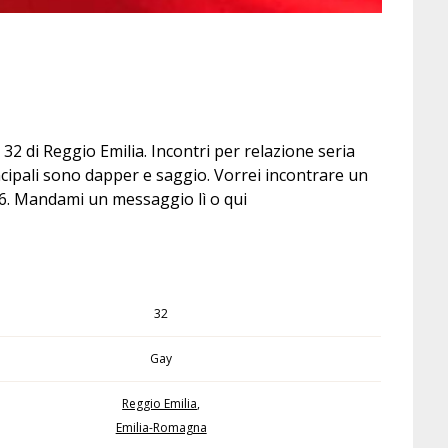
2 di Reggio Emilia. Incontri per relazione seria
cipali sono dapper e saggio. Vorrei incontrare un
46. Mandami un messaggio lì o qui
32
Gay
Reggio Emilia
,
Emilia-Romagna