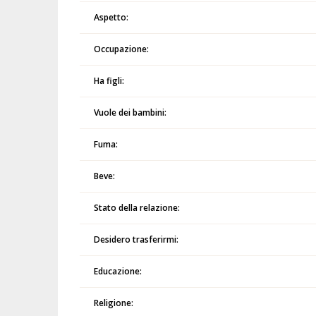
Aspetto:
Occupazione:
Ha figli:
Vuole dei bambini:
Fuma:
Beve:
Stato della relazione:
Desidero trasferirmi:
Educazione:
Religione: