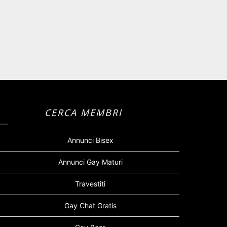
CERCA MEMBRI
Annunci Bisex
Annunci Gay Maturi
Travestiti
Gay Chat Gratis