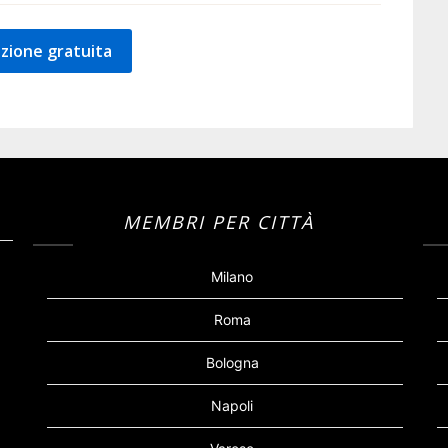
zione gratuita
MEMBRI PER CITTÀ
Milano
Roma
Bologna
Napoli