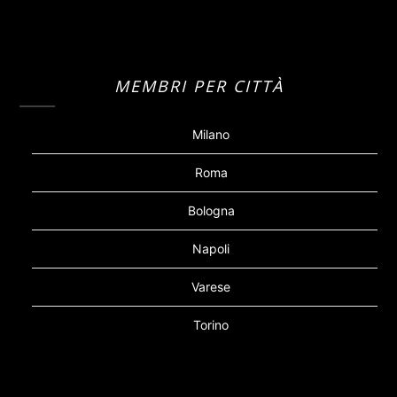
MEMBRI PER CITTÀ
Milano
Roma
Bologna
Napoli
Varese
Torino