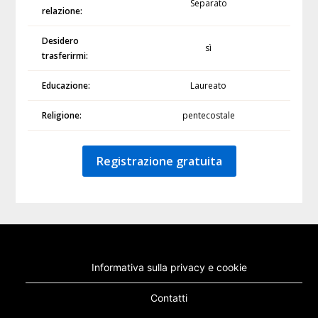
Separato
relazione:
Desidero
sì
trasferirmi:
Educazione:
Laureato
Religione:
pentecostale
Registrazione gratuita
Informativa sulla privacy e cookie
Contatti