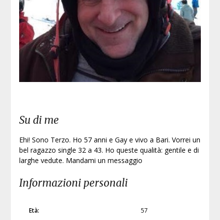
Su di me
Ehi! Sono Terzo. Ho 57 anni e Gay e vivo a Bari. Vorrei un
bel ragazzo single 32 a 43. Ho queste qualità: gentile e di
larghe vedute. Mandami un messaggio
Informazioni personali
Età:
57