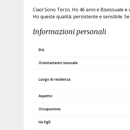
Ciao! Sono Terzo. Ho 46 anni e Bisessuale e v
Ho queste qualità: persistente e sensibile. Se 
Informazioni personali
Età:
Orientamento sessuale:
Luogo di residenza:
Aspetto:
Occupazione:
Ha figli: