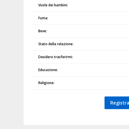
Vuole dei bambini:
Fuma:
Beve:
Stato della relazione:
Desidero trasferirmi:
Educazione:
Religione:
Registra