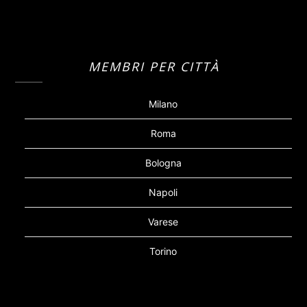
MEMBRI PER CITTÀ
Milano
Roma
Bologna
Napoli
Varese
Torino