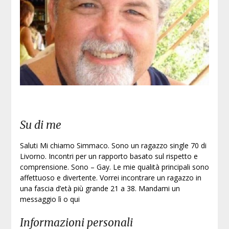
Su di me
Saluti Mi chiamo Simmaco. Sono un ragazzo single 70 di
Livorno. Incontri per un rapporto basato sul rispetto e
comprensione. Sono – Gay. Le mie qualità principali sono
affettuoso e divertente. Vorrei incontrare un ragazzo in
una fascia d’età più grande 21 a 38. Mandami un
messaggio lì o qui
Informazioni personali