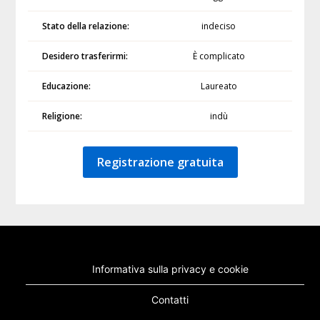
Stato della relazione:
indeciso
Desidero trasferirmi:
È complicato
Educazione:
Laureato
Religione:
indù
Registrazione gratuita
Informativa sulla privacy e cookie
Contatti