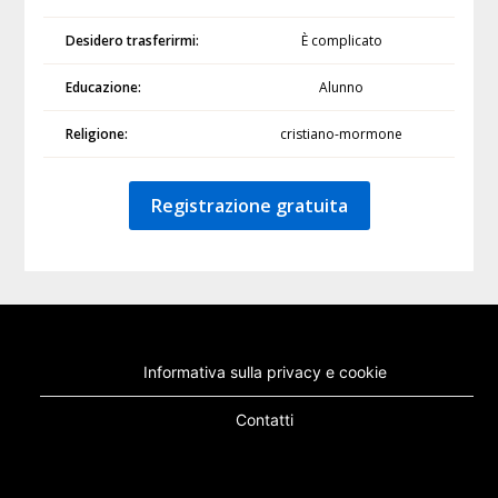
Desidero trasferirmi:
È complicato
Educazione:
Alunno
Religione:
cristiano-mormone
Registrazione gratuita
Informativa sulla privacy e cookie
Contatti