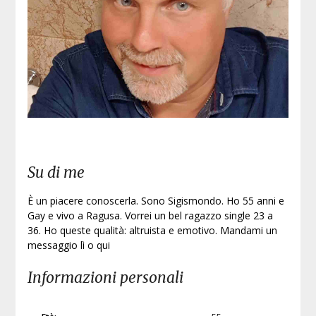
Su di me
È un piacere conoscerla. Sono Sigismondo. Ho 55 anni e
Gay e vivo a Ragusa. Vorrei un bel ragazzo single 23 a
36. Ho queste qualità: altruista e emotivo. Mandami un
messaggio lì o qui
Informazioni personali