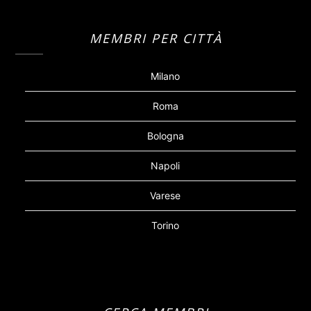
MEMBRI PER CITTÀ
Milano
Roma
Bologna
Napoli
Varese
Torino