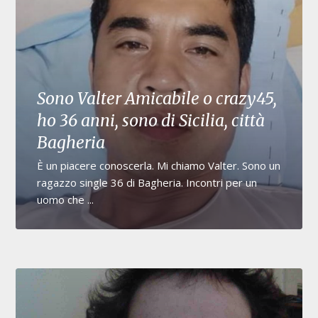
Sono Valter Amicabile o crazy45,
ho 36 anni, sono di Sicilia, città
Bagheria
È un piacere conoscerla. Mi chiamo Valter. Sono un
ragazzo single 36 di Bagheria. Incontri per un
uomo che ...