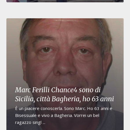
Marc Ferilli Chance4 sono di
Sicilia, città Bagheria, ho 63 anni
È un piacere conoscerla. Sono Marc. Ho 63 anni e
Bisessuale e vivo a Bagheria. Vorrei un bel
ragazzo singl ...