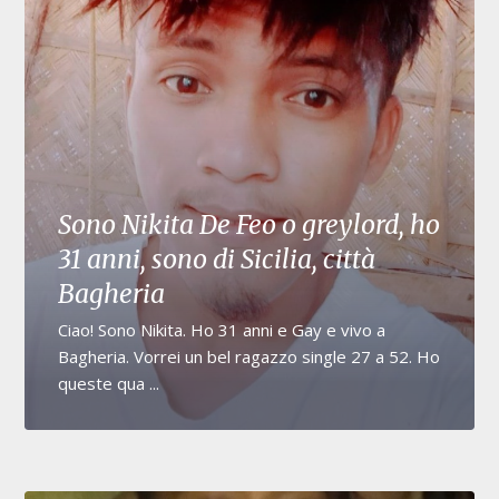
Sono Nikita De Feo o greylord, ho
31 anni, sono di Sicilia, città
Bagheria
Ciao! Sono Nikita. Ho 31 anni e Gay e vivo a
Bagheria. Vorrei un bel ragazzo single 27 a 52. Ho
queste qua ...