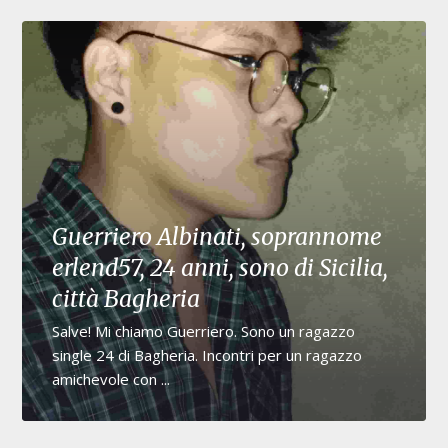
Guerriero Albinati, soprannome
erlend57, 24 anni, sono di Sicilia,
città Bagheria
Salve! Mi chiamo Guerriero. Sono un ragazzo
single 24 di Bagheria. Incontri per un ragazzo
amichevole con ...