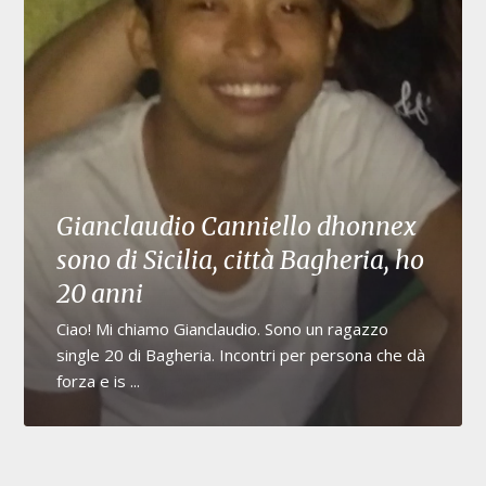
Gianclaudio Canniello dhonnex
sono di Sicilia, città Bagheria, ho
20 anni
Ciao! Mi chiamo Gianclaudio. Sono un ragazzo
single 20 di Bagheria. Incontri per persona che dà
forza e is ...