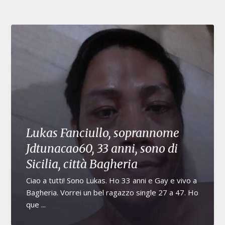
Lukas Fanciullo, soprannome
Jdtunacao60, 33 anni, sono di
Sicilia, città Bagheria
Ciao a tutti! Sono Lukas. Ho 33 anni e Gay e vivo a
Bagheria. Vorrei un bel ragazzo single 27 a 47. Ho
que ...