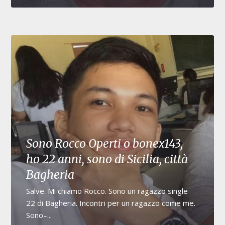
Sono Rocco Operti o bonex143,
ho 22 anni, sono di Sicilia, città
Bagheria
Salve. Mi chiamo Rocco. Sono un ragazzo single
22 di Bagheria. Incontri per un ragazzo come me.
Sono ̵ ...