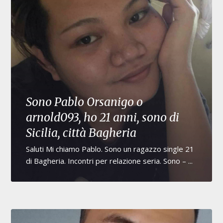
Sono Pablo Orsanigo o
arnold093, ho 21 anni, sono di
Sicilia, città Bagheria
Saluti Mi chiamo Pablo. Sono un ragazzo single 21
di Bagheria. Incontri per relazione seria. Sono – ...