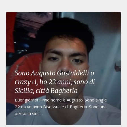
Sono Augusto Gastaldelli o
crazy+1, ho 22 anni, sono di
Sicilia, città Bagheria
Buongiorno! Il mio nome è Augusto. Sono single
22 da un anno Bisessuale di Bagheria. Sono una
persona sinc ...