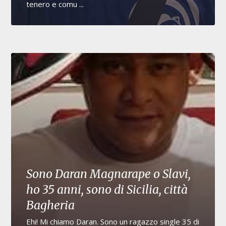
tenero e comu ...
Sono Daran Magnarape o Slavi,
ho 35 anni, sono di Sicilia, città
Bagheria
Ehi! Mi chiamo Daran. Sono un ragazzo single 35 di