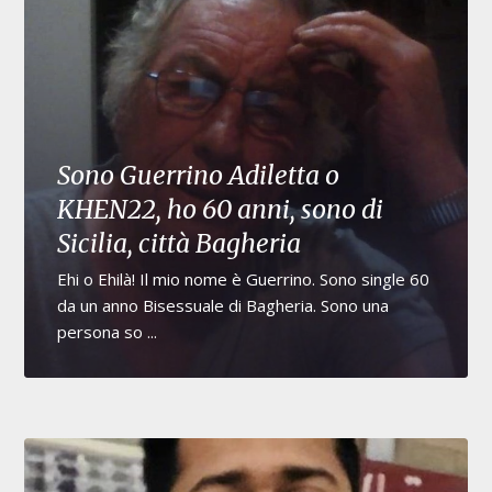
Sono Guerrino Adiletta o
KHEN22, ho 60 anni, sono di
Sicilia, città Bagheria
Ehi o Ehilà! Il mio nome è Guerrino. Sono single 60
da un anno Bisessuale di Bagheria. Sono una
persona so ...