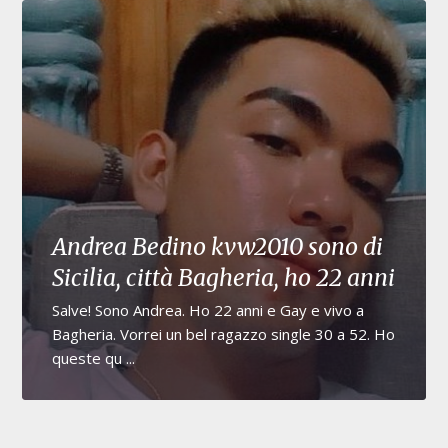
Andrea Bedino kvw2010 sono di
Sicilia, città Bagheria, ho 22 anni
Salve! Sono Andrea. Ho 22 anni e Gay e vivo a
Bagheria. Vorrei un bel ragazzo single 30 a 52. Ho
queste qu ...