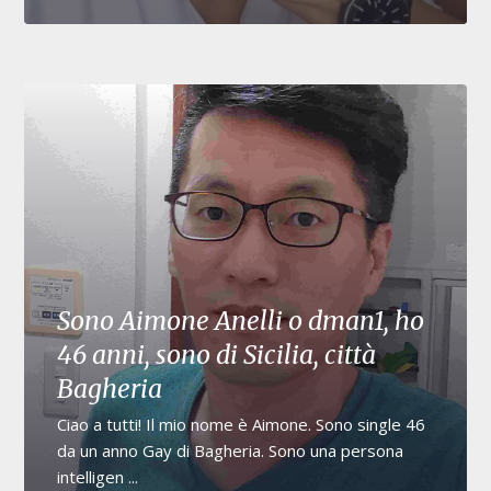
Sono Aimone Anelli o dman1, ho
46 anni, sono di Sicilia, città
Bagheria
Ciao a tutti! Il mio nome è Aimone. Sono single 46
da un anno Gay di Bagheria. Sono una persona
intelligen ...