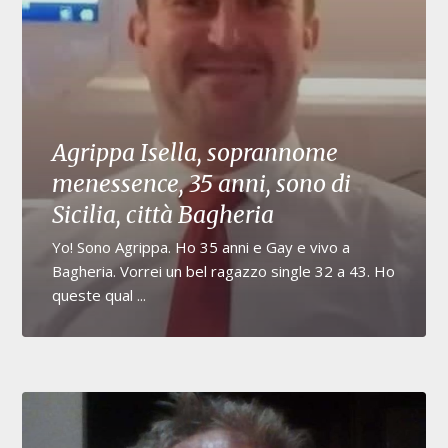
Agrippa Isella, soprannome
menessence, 35 anni, sono di
Sicilia, città Bagheria
Yo! Sono Agrippa. Ho 35 anni e Gay e vivo a
Bagheria. Vorrei un bel ragazzo single 32 a 43. Ho
queste qual ...