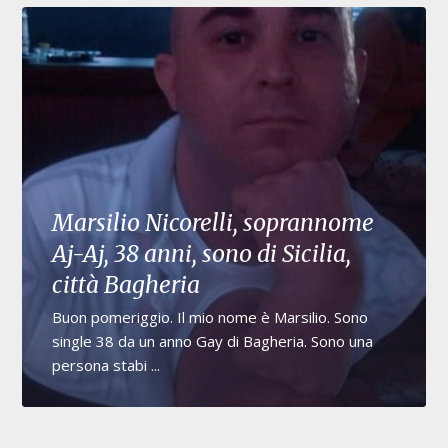
Marsilio Nicorelli, soprannome
Aj-Aj, 38 anni, sono di Sicilia,
città Bagheria
Buon pomeriggio. Il mio nome è Marsilio. Sono
single 38 da un anno Gay di Bagheria. Sono una
persona stabi ...