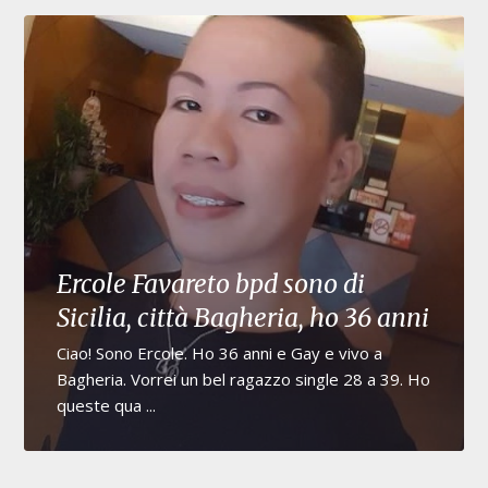
Ercole Favareto bpd sono di
Sicilia, città Bagheria, ho 36 anni
Ciao! Sono Ercole. Ho 36 anni e Gay e vivo a
Bagheria. Vorrei un bel ragazzo single 28 a 39. Ho
queste qua ...