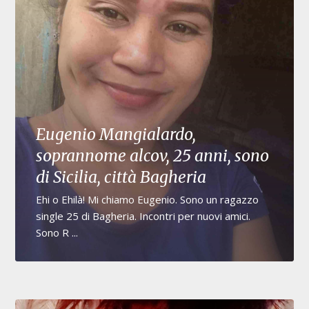
Eugenio Mangialardo,
soprannome alcov, 25 anni, sono
di Sicilia, città Bagheria
Ehi o Ehilà! Mi chiamo Eugenio. Sono un ragazzo
single 25 di Bagheria. Incontri per nuovi amici.
Sono R ...