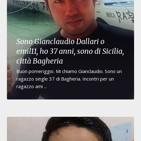
Sono Gianclaudio Dallari o
emil11, ho 37 anni, sono di Sicilia,
città Bagheria
Buon pomeriggio. Mi chiamo Gianclaudio. Sono un
ragazzo single 37 di Bagheria. Incontri per un
ragazzo ami ...