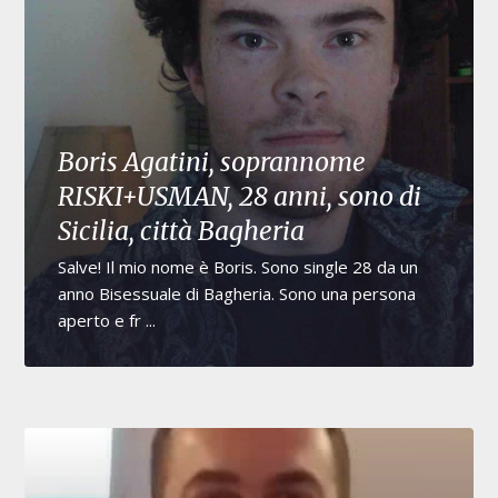
Boris Agatini, soprannome
RISKI+USMAN, 28 anni, sono di
Sicilia, città Bagheria
Salve! Il mio nome è Boris. Sono single 28 da un
anno Bisessuale di Bagheria. Sono una persona
aperto e fr ...