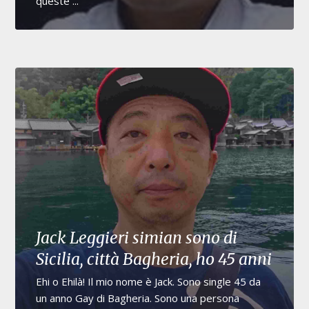
queste ...
Jack Leggieri simian sono di
Sicilia, città Bagheria, ho 45 anni
Ehi o Ehilà! Il mio nome è Jack. Sono single 45 da
un anno Gay di Bagheria. Sono una persona