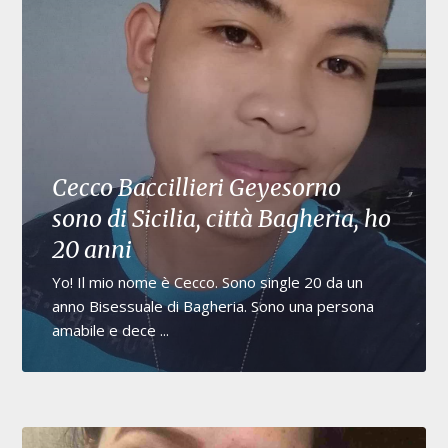
Cecco Baccillieri Geyesorno
sono di Sicilia, città Bagheria, ho
20 anni
Yo! Il mio nome è Cecco. Sono single 20 da un
anno Bisessuale di Bagheria. Sono una persona
amabile e dece ...