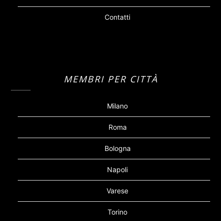
Contatti
MEMBRI PER CITTÀ
Milano
Roma
Bologna
Napoli
Varese
Torino