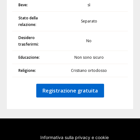
Beve:
sì
Stato della
Separato
relazione:
Desidero
No
trasferirmi:
Educazione:
Non sono sicuro
Religione:
Cristiano ortodosso
Registrazione gratuita
Informativa sulla privacy e cookie