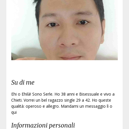
Su di me
Ehi o Ehilà! Sono Serle. Ho 38 anni e Bisessuale e vivo a
Chieti. Vorrei un bel ragazzo single 29 a 42. Ho queste
qualità: operoso e allegro. Mandami un messaggio lì o
qui
Informazioni personali