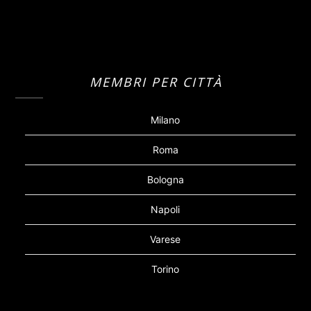
MEMBRI PER CITTÀ
Milano
Roma
Bologna
Napoli
Varese
Torino