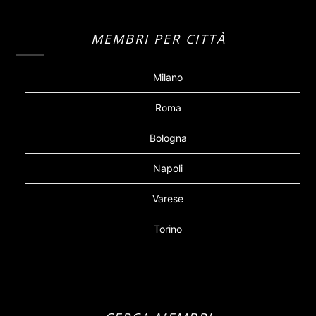
MEMBRI PER CITTÀ
Milano
Roma
Bologna
Napoli
Varese
Torino