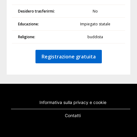
Desidero trasferirmi:
No
Educazione:
Impiegato statale
Religione:
buddista
Registrazione gratuita
Informativa sulla privacy e cookie
Contatti