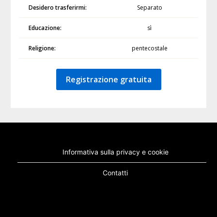
Desidero trasferirmi:
Separato
Educazione:
sì
Religione:
pentecostale
Registrazione gratuita
Informativa sulla privacy e cookie
Contatti