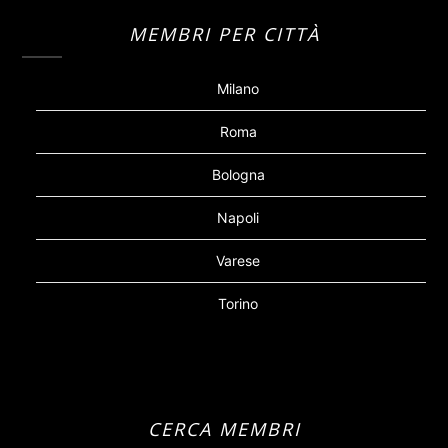
MEMBRI PER CITTÀ
Milano
Roma
Bologna
Napoli
Varese
Torino
CERCA MEMBRI