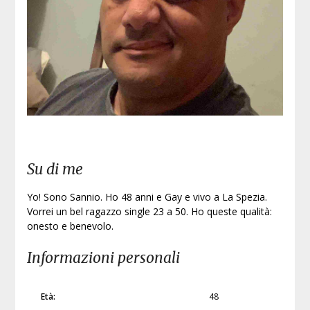
Su di me
Yo! Sono Sannio. Ho 48 anni e Gay e vivo a La Spezia.
Vorrei un bel ragazzo single 23 a 50. Ho queste qualità:
onesto e benevolo.
Informazioni personali
Età:
48