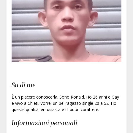
Su di me
È un piacere conoscerla. Sono Ronald. Ho 26 anni e Gay
e vivo a Chieti. Vorrei un bel ragazzo single 20 a 52. Ho
queste qualità: entusiasta e di buon carattere.
Informazioni personali