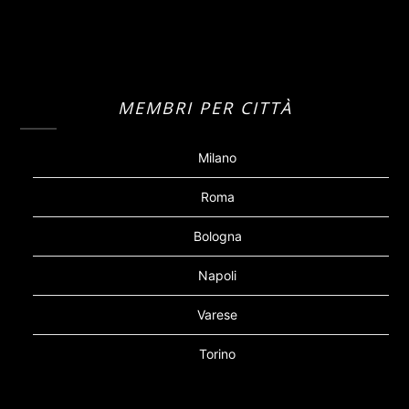
MEMBRI PER CITTÀ
Milano
Roma
Bologna
Napoli
Varese
Torino