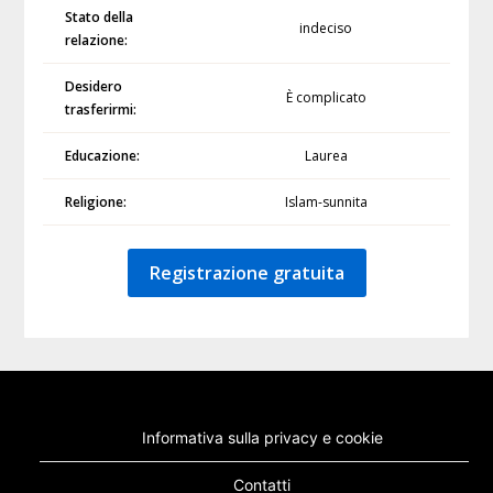
Stato della
indeciso
relazione:
Desidero
È complicato
trasferirmi:
Educazione:
Laurea
Religione:
Islam-sunnita
Registrazione gratuita
Informativa sulla privacy e cookie
Contatti