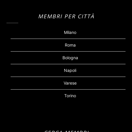
MEMBRI PER CITTÀ
Milano
Roma
Bologna
Napoli
Varese
Torino