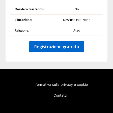
Desidero trasferirmi:
No
Educazione:
Nessuna istruzione
Religione:
Ateo
Registrazione gratuita
Informativa sulla privacy e cookie
Contatti