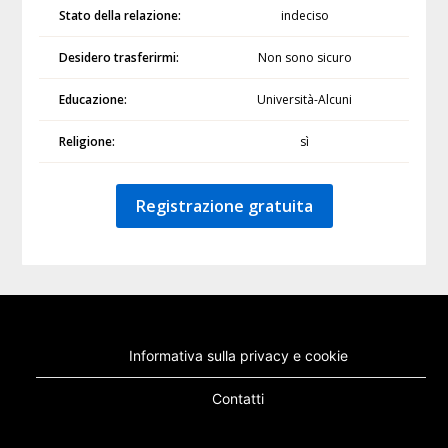
Stato della relazione:
indeciso
Desidero trasferirmi:
Non sono sicuro
Educazione:
Università-Alcuni
Religione:
sì
Registrazione gratuita
Informativa sulla privacy e cookie
Contatti