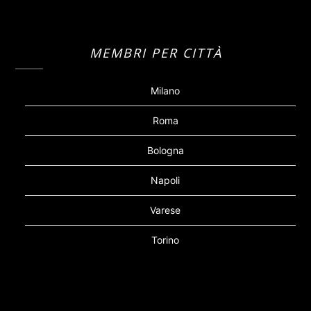
MEMBRI PER CITTÀ
Milano
Roma
Bologna
Napoli
Varese
Torino