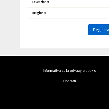
Educazione:
Religione:
Registra
Informativa sulla privacy e cookie
Contatti