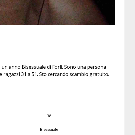
a un anno Bisessuale di Forlì. Sono una persona
e ragazzi 31 a 51. Sto cercando scambio gratuito.
38
Bisessuale