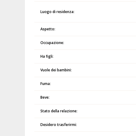
Luogo di residenza:
Aspetto:
Occupazione:
Ha figli:
Vuole dei bambini:
Fuma:
Beve:
Stato della relazione:
Desidero trasferirmi: