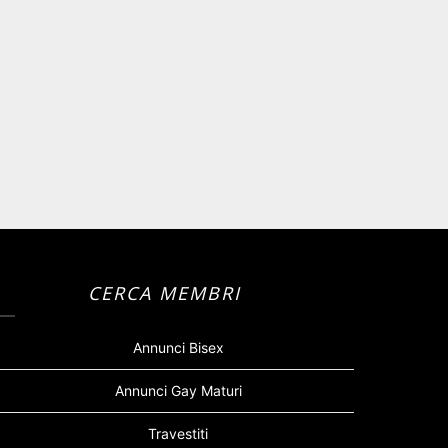
CERCA MEMBRI
Annunci Bisex
Annunci Gay Maturi
Travestiti