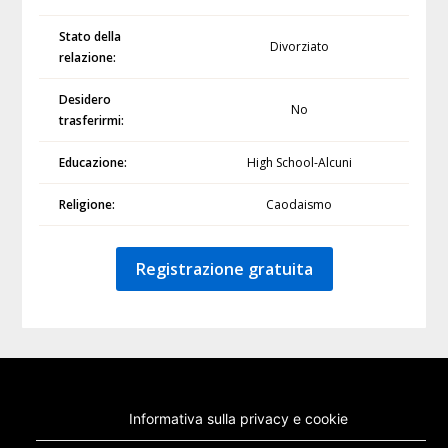
Stato della
Divorziato
relazione:
Desidero
No
trasferirmi:
Educazione:
High School-Alcuni
Religione:
Caodaismo
Registrazione gratuita
Informativa sulla privacy e cookie