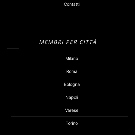
Contatti
MEMBRI PER CITTÀ
Milano
Roma
Bologna
Napoli
Varese
Torino