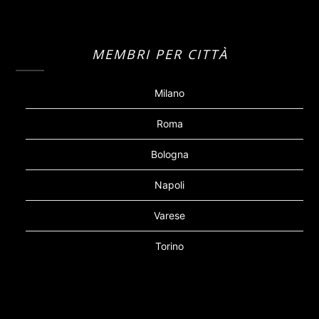
MEMBRI PER CITTÀ
Milano
Roma
Bologna
Napoli
Varese
Torino