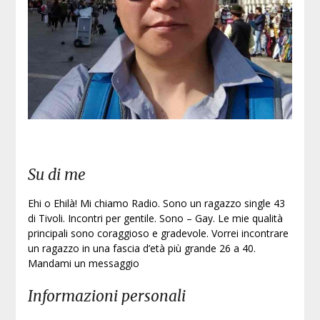
Iscri
Su di me
Ehi o Ehilà! Mi chiamo Radio. Sono un ragazzo single 43
di Tivoli. Incontri per gentile. Sono – Gay. Le mie qualità
principali sono coraggioso e gradevole. Vorrei incontrare
un ragazzo in una fascia d’età più grande 26 a 40.
Mandami un messaggio
Informazioni personali