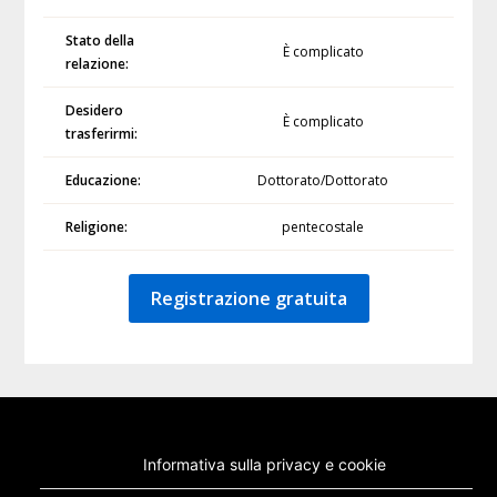
Stato della
È complicato
relazione:
Desidero
È complicato
trasferirmi:
Educazione:
Dottorato/Dottorato
Religione:
pentecostale
Registrazione gratuita
Informativa sulla privacy e cookie