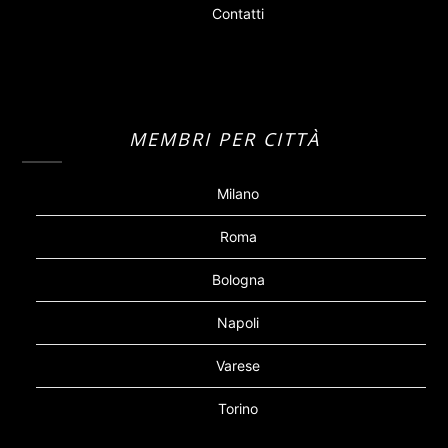
Contatti
MEMBRI PER CITTÀ
Milano
Roma
Bologna
Napoli
Varese
Torino