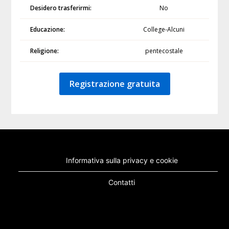
Desidero trasferirmi:
No
Educazione:
College-Alcuni
Religione:
pentecostale
Registrazione gratuita
Informativa sulla privacy e cookie
Contatti