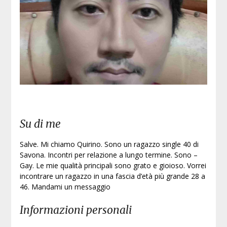
Iscri
Su di me
Salve. Mi chiamo Quirino. Sono un ragazzo single 40 di
Savona. Incontri per relazione a lungo termine. Sono –
Gay. Le mie qualità principali sono grato e gioioso. Vorrei
incontrare un ragazzo in una fascia d’età più grande 28 a
46. Mandami un messaggio
Informazioni personali