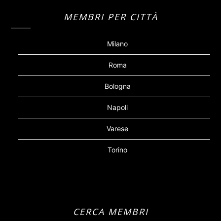
MEMBRI PER CITTÀ
Milano
Roma
Bologna
Napoli
Varese
Torino
CERCA MEMBRI