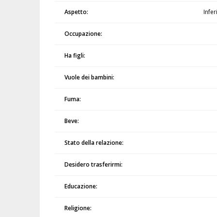
Aspetto:
Infer
Occupazione:
Ha figli:
Vuole dei bambini:
Fuma:
Beve:
Stato della relazione:
Desidero trasferirmi:
Educazione:
Religione: