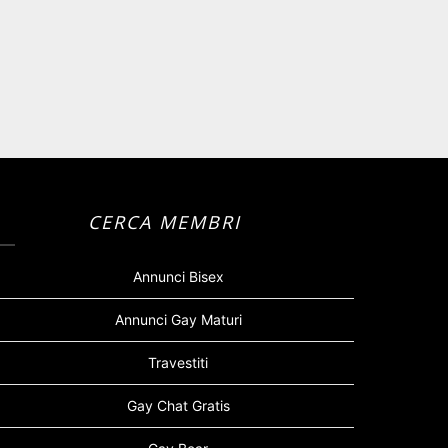
CERCA MEMBRI
Annunci Bisex
Annunci Gay Maturi
Travestiti
Gay Chat Gratis