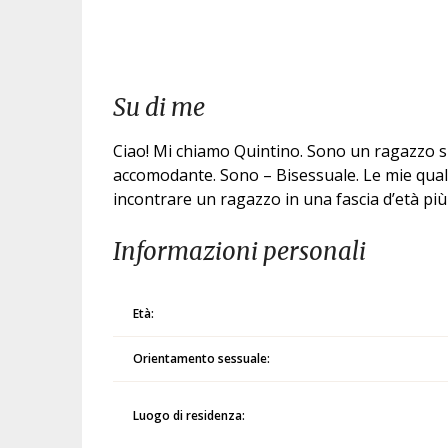
Su di me
Ciao! Mi chiamo Quintino. Sono un ragazzo sin
accomodante. Sono – Bisessuale. Le mie quali
incontrare un ragazzo in una fascia d’età p
Informazioni personali
Età:
Orientamento sessuale:
Luogo di residenza: