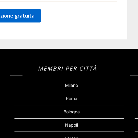
zione gratuita
MEMBRI PER CITTÀ
Milano
Roma
Bologna
Napoli