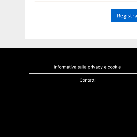
Registra
Informativa sulla privacy e cookie
Contatti