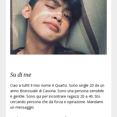
Iscri
Su di me
Ciao a tutti! Il mio nome è Quarto. Sono single 20 da un
anno Bisessuale di Casoria. Sono una persona sensibile
e gentile. Sono qui per incontrare ragazzi 20 a 40. Sto
cercando persona che dà forza e ispirazione. Mandami
un messaggio