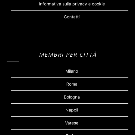
Informativa sulla privacy e cookie
Contatti
MEMBRI PER CITTÀ
Milano
Roma
Bologna
Napoli
Varese