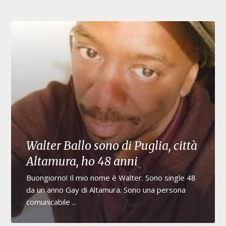
Walter Ballo sono di Puglia, città
Altamura, ho 48 anni
Buongiorno! Il mio nome è Walter. Sono single 48
da un anno Gay di Altamura. Sono una persona
comunicabile ...