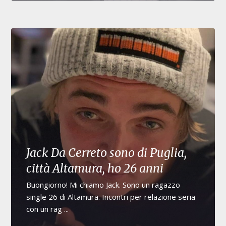
Jack Da Cerreto sono di Puglia,
città Altamura, ho 26 anni
Buongiorno! Mi chiamo Jack. Sono un ragazzo
single 26 di Altamura. Incontri per relazione seria
con un rag ...