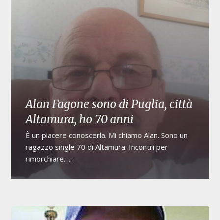
Alan Fagone sono di Puglia, città
Altamura, ho 70 anni
È un piacere conoscerla. Mi chiamo Alan. Sono un
ragazzo single 70 di Altamura. Incontri per
rimorchiare. ...