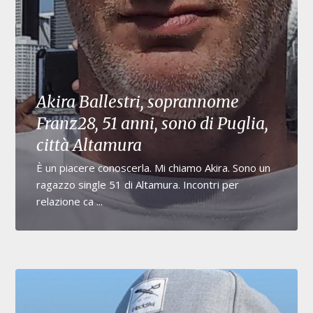
Akira Ballestri, soprannome
Franz28, 51 anni, sono di Puglia,
città Altamura
È un piacere conoscerla. Mi chiamo Akira. Sono un
ragazzo single 51 di Altamura. Incontri per
relazione ca ...