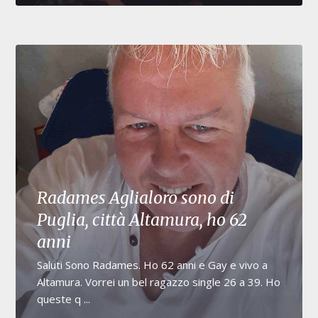
Radames Aglialoro sono di
Puglia, città Altamura, ho 62
anni
Saluti Sono Radames. Ho 62 anni e Gay e vivo a
Altamura. Vorrei un bel ragazzo single 26 a 39. Ho
queste q ...