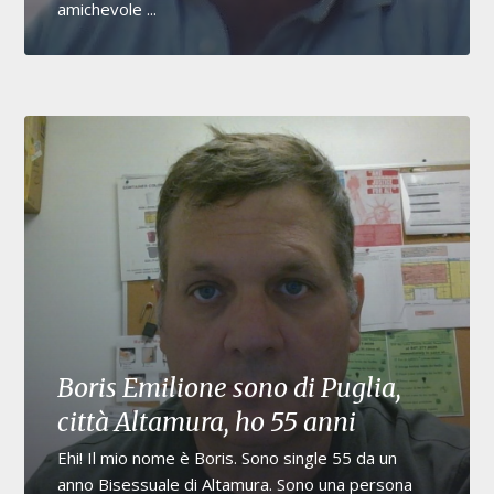
amichevole ...
Boris Emilione sono di Puglia,
città Altamura, ho 55 anni
Ehi! Il mio nome è Boris. Sono single 55 da un
anno Bisessuale di Altamura. Sono una persona