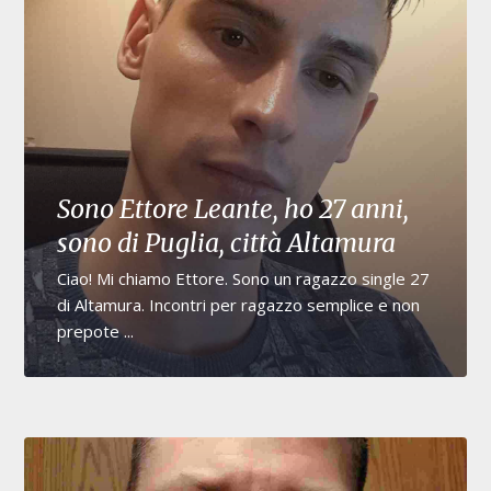
Sono Ettore Leante, ho 27 anni,
sono di Puglia, città Altamura
Ciao! Mi chiamo Ettore. Sono un ragazzo single 27
di Altamura. Incontri per ragazzo semplice e non
prepote ...