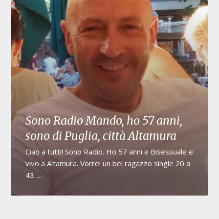
Sono Radio Mando, ho 57 anni,
sono di Puglia, città Altamura
Ciao a tutti! Sono Radio. Ho 57 anni e Bisessuale e
vivo a Altamura. Vorrei un bel ragazzo single 20 a
43. ...