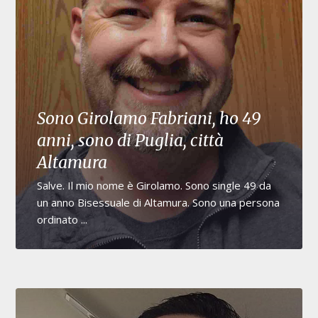
Sono Girolamo Fabriani, ho 49
anni, sono di Puglia, città
Altamura
Salve. Il mio nome è Girolamo. Sono single 49 da
un anno Bisessuale di Altamura. Sono una persona
ordinato ...