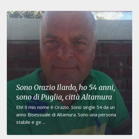
Sono Orazio Ilardo, ho 54 anni,
sono di Puglia, città Altamura
Ehi! Il mio nome è Orazio. Sono single 54 da un
anno Bisessuale di Altamura. Sono una persona
stabile e ge ...