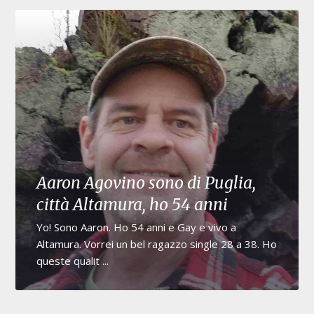
Aaron Agovino sono di Puglia,
città Altamura, ho 54 anni
Yo! Sono Aaron. Ho 54 anni e Gay e vivo a
Altamura. Vorrei un bel ragazzo single 28 a 38. Ho
queste qualit ...