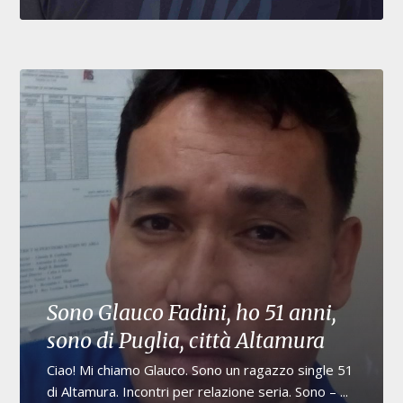
Sono Glauco Fadini, ho 51 anni,
sono di Puglia, città Altamura
Ciao! Mi chiamo Glauco. Sono un ragazzo single 51
di Altamura. Incontri per relazione seria. Sono – ...