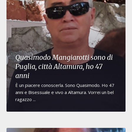
Quasimodo Mangiarotti sono di
Puglia, città Altamura, ho 47
anni
È un piacere conoscerla. Sono Quasimodo. Ho 47
anni e Bisessuale e vivo a Altamura. Vorrei un bel
ragazzo ...