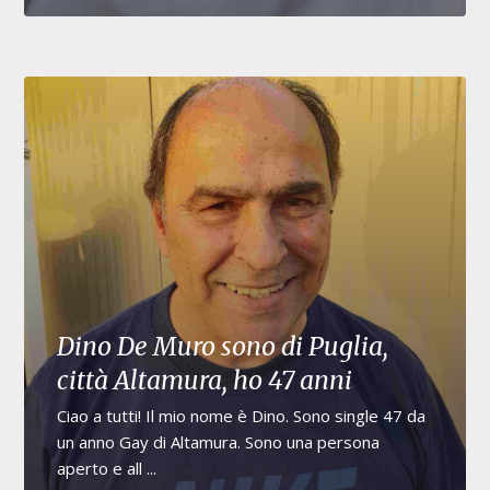
Dino De Muro sono di Puglia,
città Altamura, ho 47 anni
Ciao a tutti! Il mio nome è Dino. Sono single 47 da
un anno Gay di Altamura. Sono una persona
aperto e all ...