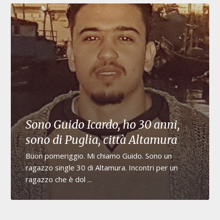
Sono Guido Icardo, ho 30 anni,
sono di Puglia, città Altamura
Buon pomeriggio. Mi chiamo Guido. Sono un
ragazzo single 30 di Altamura. Incontri per un
ragazzo che è dol ...