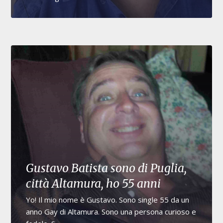
Gustavo Batista sono di Puglia,
città Altamura, ho 55 anni
Yo! Il mio nome è Gustavo. Sono single 55 da un
anno Gay di Altamura. Sono una persona curioso e