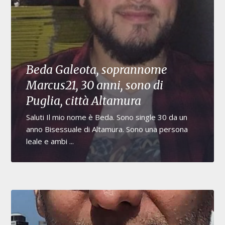
Beda Galeota, soprannome
Marcus21, 30 anni, sono di
Puglia, città Altamura
Saluti Il mio nome è Beda. Sono single 30 da un
anno Bisessuale di Altamura. Sono una persona
leale e ambi ...