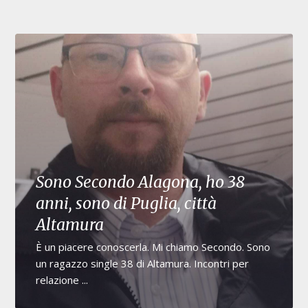
Sono Secondo Alagona, ho 38
anni, sono di Puglia, città
Altamura
È un piacere conoscerla. Mi chiamo Secondo. Sono
un ragazzo single 38 di Altamura. Incontri per
relazione ...