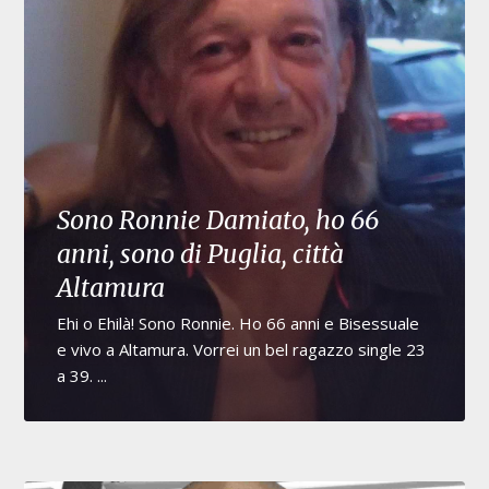
Sono Ronnie Damiato, ho 66
anni, sono di Puglia, città
Altamura
Ehi o Ehilà! Sono Ronnie. Ho 66 anni e Bisessuale
e vivo a Altamura. Vorrei un bel ragazzo single 23
a 39. ...