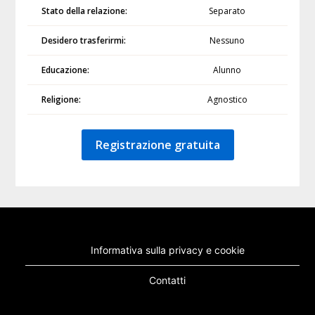
Stato della relazione:
Separato
Desidero trasferirmi:
Nessuno
Educazione:
Alunno
Religione:
Agnostico
Registrazione gratuita
Informativa sulla privacy e cookie
Contatti