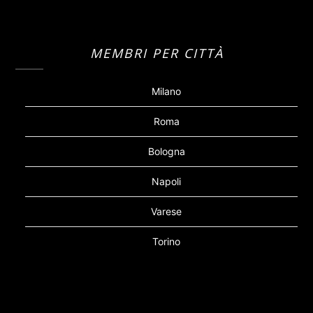
MEMBRI PER CITTÀ
Milano
Roma
Bologna
Napoli
Varese
Torino