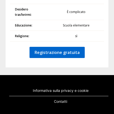
Desidero
È complicato
trasferirmi:
Educazione:
Scuola elementare
Religione:
sì
Registrazione gratuita
Informativa sulla privacy e cookie
Contatti