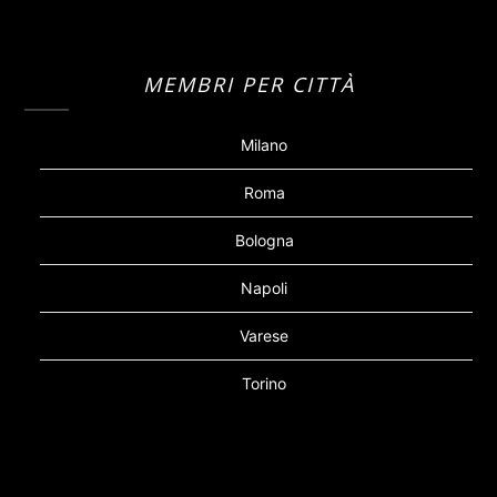
MEMBRI PER CITTÀ
Milano
Roma
Bologna
Napoli
Varese
Torino