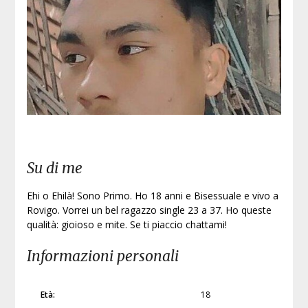
Su di me
Ehi o Ehilà! Sono Primo. Ho 18 anni e Bisessuale e vivo a
Rovigo. Vorrei un bel ragazzo single 23 a 37. Ho queste
qualità: gioioso e mite. Se ti piaccio chattami!
Informazioni personali
Età:
18