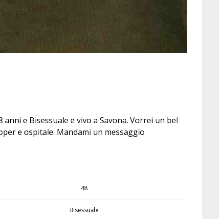
anni e Bisessuale e vivo a Savona. Vorrei un bel
dapper e ospitale. Mandami un messaggio
48
Bisessuale