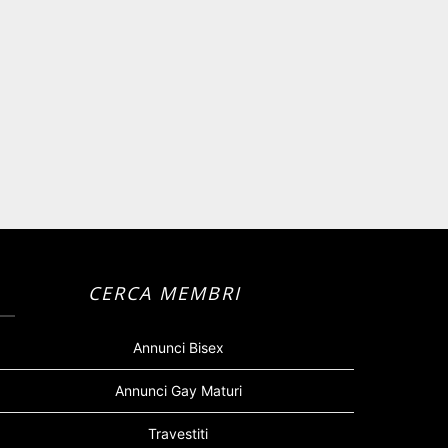
CERCA MEMBRI
Annunci Bisex
Annunci Gay Maturi
Travestiti