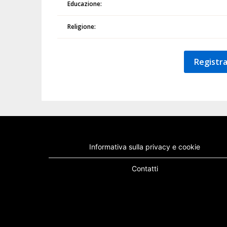
Educazione:
Religione:
Registra
Informativa sulla privacy e cookie
Contatti