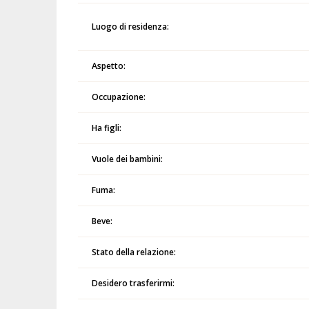
Luogo di residenza:
Aspetto:
Occupazione:
Ha figli:
Vuole dei bambini:
Fuma:
Beve:
Stato della relazione:
Desidero trasferirmi: