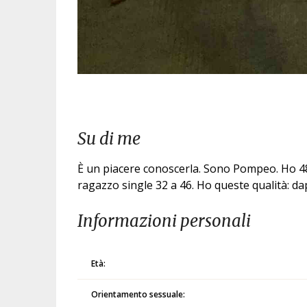
Su di me
È un piacere conoscerla. Sono Pompeo. Ho 48 
ragazzo single 32 a 46. Ho queste qualità: 
Informazioni personali
Età:
Orientamento sessuale: