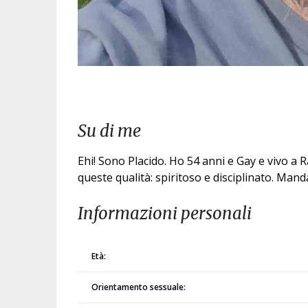
Su di me
Ehi! Sono Placido. Ho 54 anni e Gay e vivo a 
queste qualità: spiritoso e disciplinato. Ma
Informazioni personali
Età:
Orientamento sessuale: