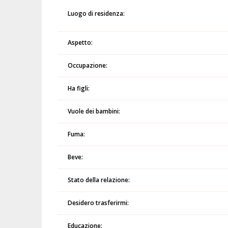
Luogo di residenza:
Aspetto:
Occupazione:
Ha figli:
Vuole dei bambini:
Fuma:
Beve:
Stato della relazione:
Desidero trasferirmi:
Educazione: