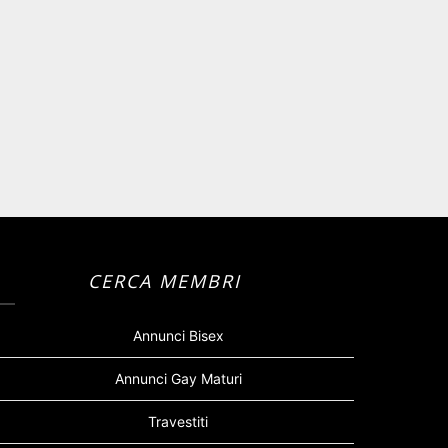
CERCA MEMBRI
Annunci Bisex
Annunci Gay Maturi
Travestiti