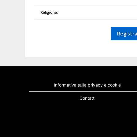
Religione:
Registra
Informativa sulla privacy e cookie
Contatti