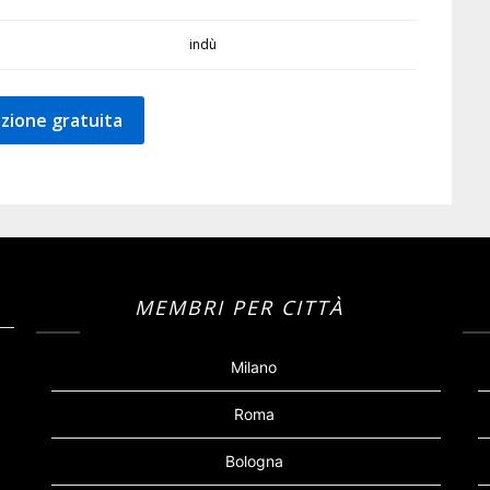
indù
zione gratuita
MEMBRI PER CITTÀ
Milano
Roma
Bologna