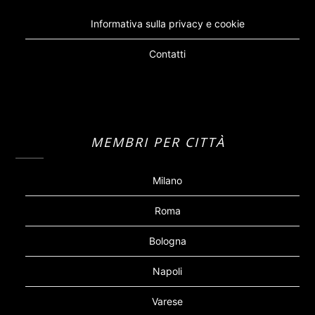
Informativa sulla privacy e cookie
Contatti
MEMBRI PER CITTÀ
Milano
Roma
Bologna
Napoli
Varese