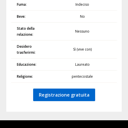
Fuma:
Indeciso
Beve:
No
Stato della
Nessuno
relazione:
Desidero
Sì (vive con)
trasferirmi:
Educazione:
Laureato
Religione:
pentecostale
Registrazione gratuita