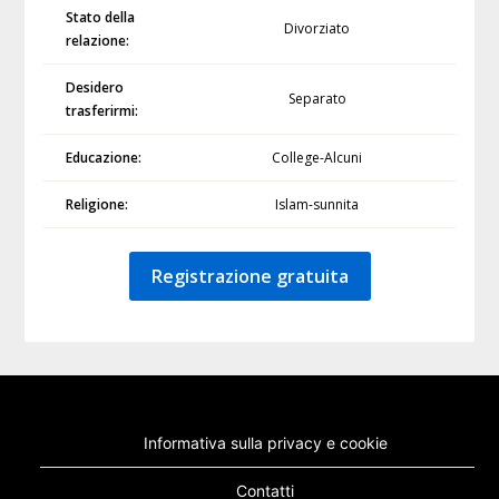
Stato della
Divorziato
relazione:
Desidero
Separato
trasferirmi:
Educazione:
College-Alcuni
Religione:
Islam-sunnita
Registrazione gratuita
Informativa sulla privacy e cookie
Contatti