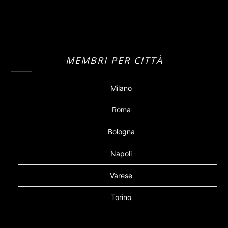
MEMBRI PER CITTÀ
Milano
Roma
Bologna
Napoli
Varese
Torino