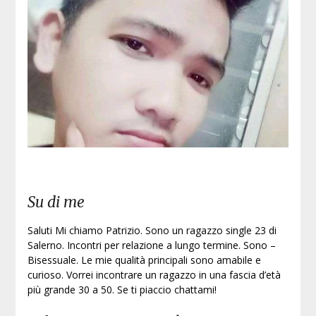
Iscri
Su di me
Saluti Mi chiamo Patrizio. Sono un ragazzo single 23 di
Salerno. Incontri per relazione a lungo termine. Sono –
Bisessuale. Le mie qualità principali sono amabile e
curioso. Vorrei incontrare un ragazzo in una fascia d’età
più grande 30 a 50. Se ti piaccio chattami!