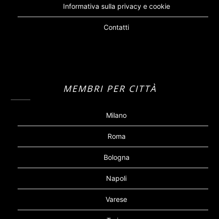
Informativa sulla privacy e cookie
Contatti
MEMBRI PER CITTÀ
Milano
Roma
Bologna
Napoli
Varese