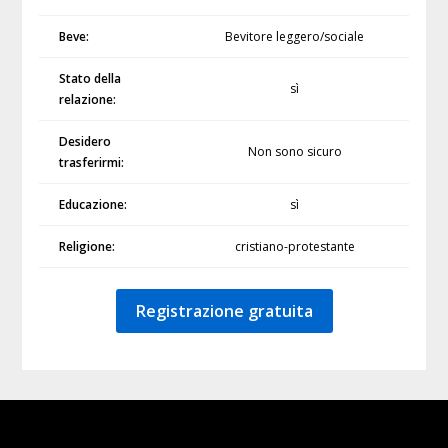
Beve:
Bevitore leggero/sociale
Stato della
sì
relazione:
Desidero
Non sono sicuro
trasferirmi:
Educazione:
sì
Religione:
cristiano-protestante
Registrazione gratuita