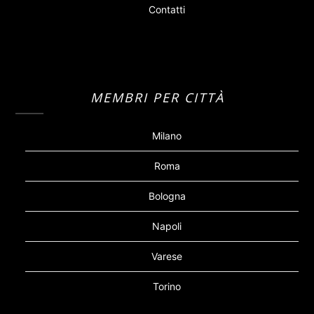
Contatti
MEMBRI PER CITTÀ
Milano
Roma
Bologna
Napoli
Varese
Torino