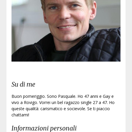
Su di me
Buon pomeriggio. Sono Pasquale. Ho 47 anni e Gay e
vivo a Rovigo. Vorrei un bel ragazzo single 27 a 47. Ho
queste qualità: carismatico e socievole. Se ti piaccio
chattami!
Informazioni personali