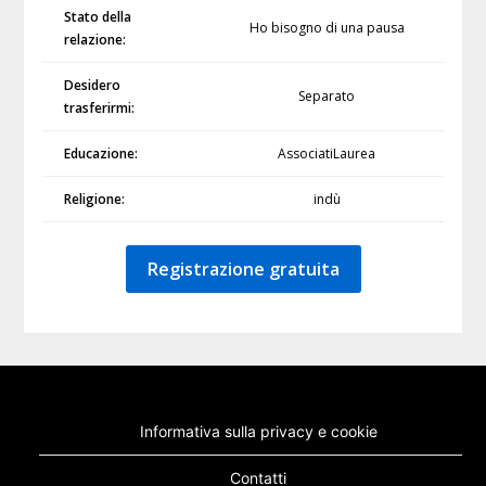
Stato della
Ho bisogno di una pausa
relazione:
Desidero
Separato
trasferirmi:
Educazione:
AssociatiLaurea
Religione:
indù
Registrazione gratuita
Informativa sulla privacy e cookie
Contatti