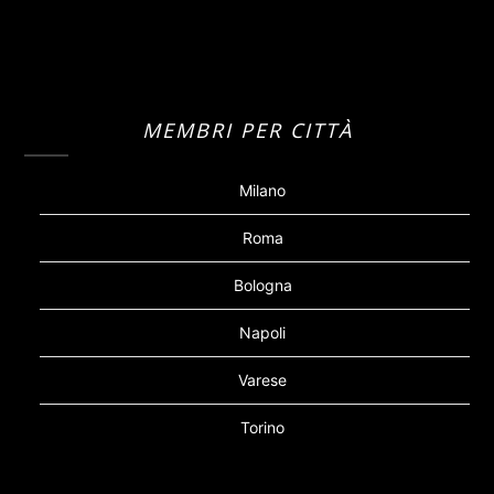
MEMBRI PER CITTÀ
Milano
Roma
Bologna
Napoli
Varese
Torino