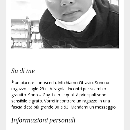
Su di me
È un piacere conoscerla. Mi chiamo Ottavio. Sono un
ragazzo single 29 di Afragola. Incontri per scambio
gratuito. Sono – Gay. Le mie qualità principali sono
sensibile e grato. Vorrei incontrare un ragazzo in una
fascia d’età più grande 30 a 53. Mandami un messaggio
Informazioni personali