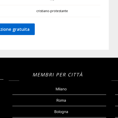
cristiano-protestante
zione gratuita
MEMBRI PER CITTÀ
Milano
Roma
Bologna