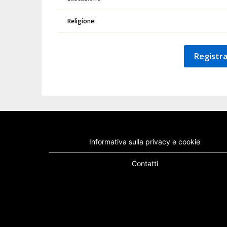
Religione:
Registra
Informativa sulla privacy e cookie
Contatti