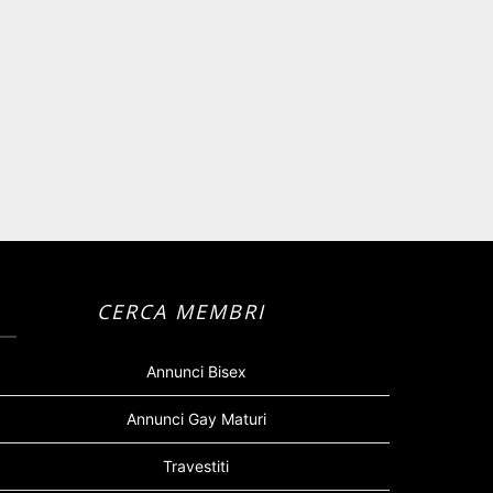
CERCA MEMBRI
Annunci Bisex
Annunci Gay Maturi
Travestiti