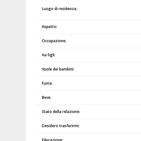
Luogo di residenza:
Aspetto:
Occupazione:
Ha figli:
Vuole dei bambini:
Fuma:
Beve:
Stato della relazione:
Desidero trasferirmi:
Educazione: