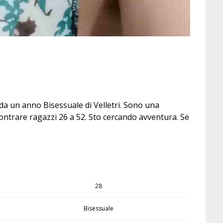
 da un anno Bisessuale di Velletri. Sono una
contrare ragazzi 26 a 52. Sto cercando avventura. Se
28
Bisessuale