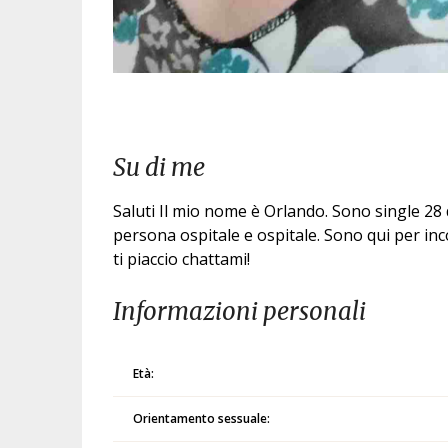
Su di me
Saluti Il mio nome è Orlando. Sono single 28
persona ospitale e ospitale. Sono qui per in
ti piaccio chattami!
Informazioni personali
Età:
Orientamento sessuale: