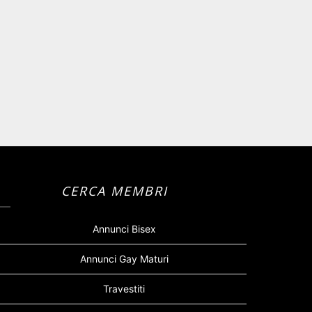
CERCA MEMBRI
Annunci Bisex
Annunci Gay Maturi
Travestiti