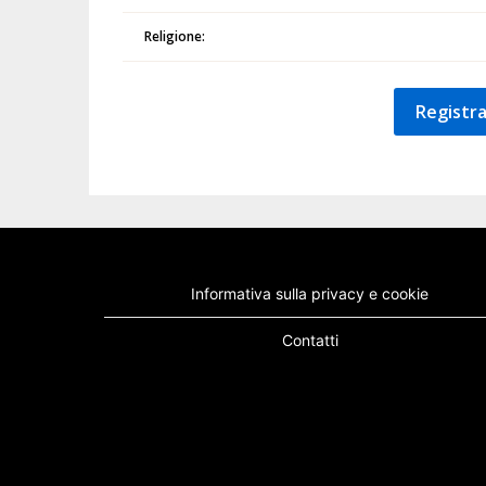
Religione:
Registra
Informativa sulla privacy e cookie
Contatti