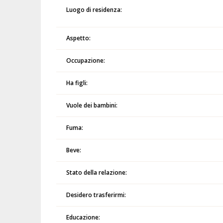
Luogo di residenza:
Aspetto:
Occupazione:
Ha figli:
Vuole dei bambini:
Fuma:
Beve:
Stato della relazione:
Desidero trasferirmi:
Educazione: