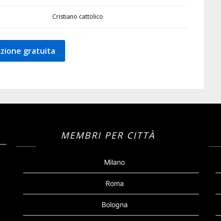
Cristiano cattolico
zione gratuita
MEMBRI PER CITTÀ
Milano
Roma
Bologna