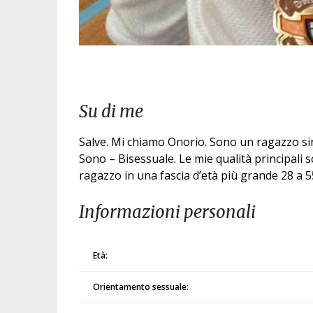
Su di me
Salve. Mi chiamo Onorio. Sono un ragazzo sin
Sono – Bisessuale. Le mie qualità principali
ragazzo in una fascia d’età più grande 28 a 55
Informazioni personali
Età:
Orientamento sessuale: