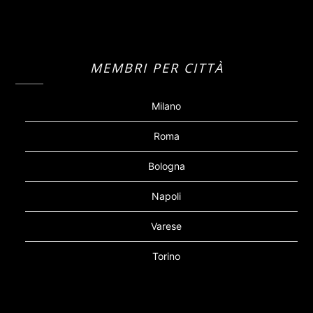
MEMBRI PER CITTÀ
Milano
Roma
Bologna
Napoli
Varese
Torino