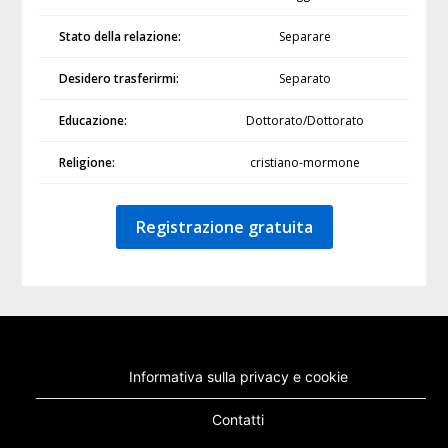
Stato della relazione:
Separare
Desidero trasferirmi:
Separato
Educazione:
Dottorato/Dottorato
Religione:
cristiano-mormone
Registrazione gratuita
Informativa sulla privacy e cookie
Contatti